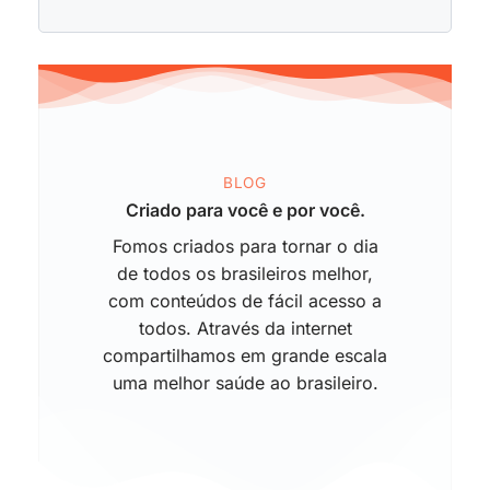
BLOG
Criado para você e por você.
Fomos criados para tornar o dia
de todos os brasileiros melhor,
com conteúdos de fácil acesso a
todos. Através da internet
compartilhamos em grande escala
uma melhor saúde ao brasileiro.