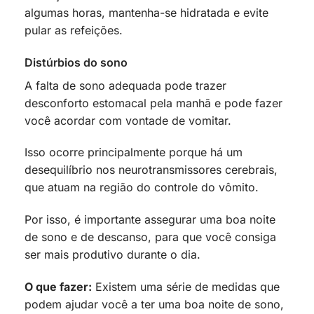
algumas horas, mantenha-se hidratada e evite
pular as refeições.
Distúrbios do sono
A falta de sono adequada pode trazer
desconforto estomacal pela manhã e pode fazer
você acordar com vontade de vomitar.
Isso ocorre principalmente porque há um
desequilíbrio nos neurotransmissores cerebrais,
que atuam na região do controle do vômito.
Por isso, é importante assegurar uma boa noite
de sono e de descanso, para que você consiga
ser mais produtivo durante o dia.
O que fazer:
Existem uma série de medidas que
podem ajudar você a ter uma boa noite de sono,