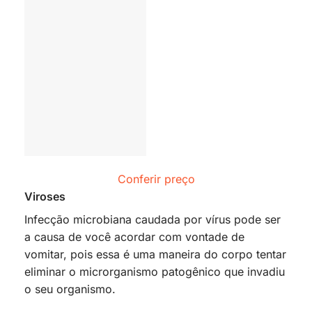
Conferir preço
Viroses
Infecção microbiana caudada por vírus pode ser
a causa de você acordar com vontade de
vomitar, pois essa é uma maneira do corpo tentar
eliminar o microrganismo patogênico que invadiu
o seu organismo.