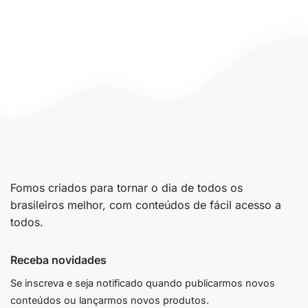
Fomos criados para tornar o dia de todos os
brasileiros melhor, com conteúdos de fácil acesso a
todos.
Receba novidades
Se inscreva e seja notificado quando publicarmos novos
conteúdos ou lançarmos novos produtos.