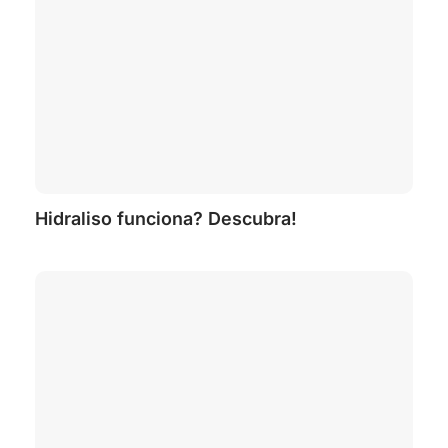
Hidraliso funciona? Descubra!