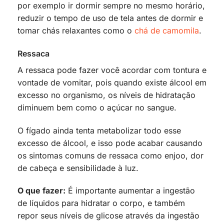
por exemplo ir dormir sempre no mesmo horário,
reduzir o tempo de uso de tela antes de dormir e
tomar chás relaxantes como o
chá de camomila
.
Ressaca
A ressaca pode fazer você acordar com tontura e
vontade de vomitar, pois quando existe álcool em
excesso no organismo, os níveis de hidratação
diminuem bem como o açúcar no sangue.
O fígado ainda tenta metabolizar todo esse
excesso de álcool, e isso pode acabar causando
os sintomas comuns de ressaca como enjoo, dor
de cabeça e sensibilidade à luz.
O que fazer:
É importante aumentar a ingestão
de líquidos para hidratar o corpo, e também
repor seus níveis de glicose através da ingestão