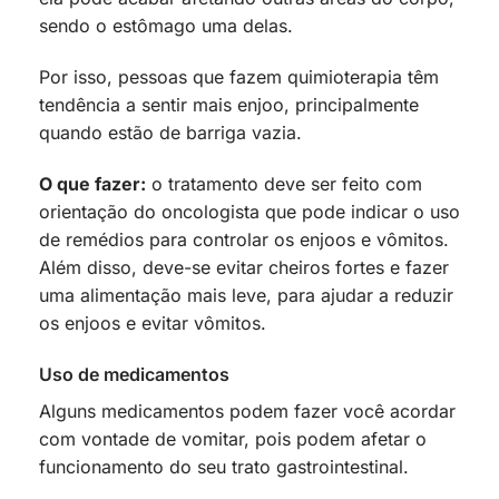
sendo o estômago uma delas.
Por isso, pessoas que fazem quimioterapia têm
tendência a sentir mais enjoo, principalmente
quando estão de barriga vazia.
O que fazer:
o tratamento deve ser feito com
orientação do oncologista que pode indicar o uso
de remédios para controlar os enjoos e vômitos.
Além disso, deve-se evitar cheiros fortes e fazer
uma alimentação mais leve, para ajudar a reduzir
os enjoos e evitar vômitos.
Uso de medicamentos
Alguns medicamentos podem fazer você acordar
com vontade de vomitar, pois podem afetar o
funcionamento do seu trato gastrointestinal.