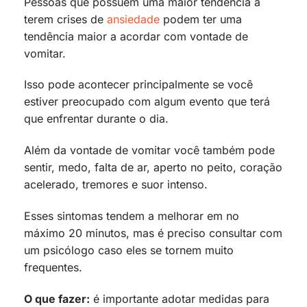
Pessoas que possuem uma maior tendência a
terem crises de
ansiedade
podem ter uma
tendência maior a acordar com vontade de
vomitar.
Isso pode acontecer principalmente se você
estiver preocupado com algum evento que terá
que enfrentar durante o dia.
Além da vontade de vomitar você também pode
sentir, medo, falta de ar, aperto no peito, coração
acelerado, tremores e suor intenso.
Esses sintomas tendem a melhorar em no
máximo 20 minutos, mas é preciso consultar com
um psicólogo caso eles se tornem muito
frequentes.
O que fazer:
é importante adotar medidas para