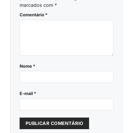
marcados com
*
Comentário
*
Nome
*
E-mail
*