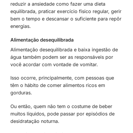
reduzir a ansiedade como fazer uma dieta
equilibrada, praticar exercício físico regular, gerir
bem o tempo e descansar o suficiente para repôr
energias.
Alimentação desequilibrada
Alimentação desequilibrada e baixa ingestão de
água também podem ser as responsáveis por
você acordar com vontade de vomitar.
Isso ocorre, principalmente, com pessoas que
têm o hábito de comer alimentos ricos em
gorduras.
Ou então, quem não tem o costume de beber
muitos líquidos, pode passar por episódios de
desidratação noturna.