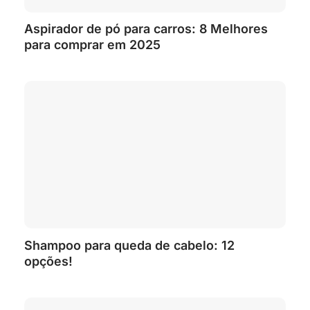
Aspirador de pó para carros: 8 Melhores
para comprar em 2025
Shampoo para queda de cabelo: 12
opções!