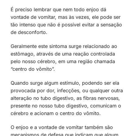
É preciso lembrar que nem todo enjoo dá
vontade de vomitar, mas às vezes, ele pode ser
tão intenso que não é possível evitar a sensação
de desconforto.
Geralmente este sintoma surge relacionado ao
estômago, através de uma reação controlada
pelo nosso cérebro, em uma região chamada
“centro do vômito”.
Quando surge algum estímulo, podendo ser ela
provocada por dor, infecções, ou qualquer outra
alteração no tubo digestivo, as fibras nervosas,
presente no nosso tubo digestivo, comunicam o
cérebro e acionam o centro do vômito.
O enjoo e a vontade de vomitar também são
mecanismos de defesa que indicam que algum