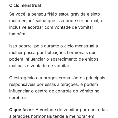
Ciclo menstrual
Se você já pensou “Não estou grávida e sinto
muito enjoo” saiba que isso pode ser normal, e
inclusive acordar com vontade de vomitar
também.
Isso ocorre, pois durante o ciclo menstrual a
mulher passa por flutuações hormonais que
podem influenciar o aparecimento de enjoos
matinais e vontade de vomitar.
O estrogênio e a progesterona são os principais
responsáveis por essas alterações, e podem
influenciar o centro de controle do vômito no
cérebro.
O que fazer:
A vontade de vomitar por conta das
alterações hormonais tende a melhorar em