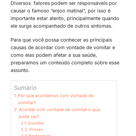
Diversos fatores podem ser responsáveis por
causar o famoso “enjoo matinal”, por isso é
importante estar atento, principalmente quando
ele surge acompanhado de outros sintomas.
Para que você possa conhecer as principais
causas de acordar com vontade de vomitar e
como elas podem afetar a sua saúde,
preparamos um conteúdo completo sobre esse
assunto.
Sumário
Por que acordamos com vontade de
vomitar?
Acordar com vontade de vomitar o que
pode ser?
Gravidez
Viroses
Bacterioses