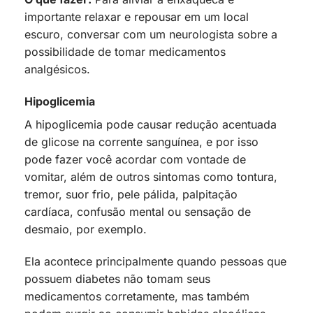
importante relaxar e repousar em um local
escuro, conversar com um neurologista sobre a
possibilidade de tomar medicamentos
analgésicos.
Hipoglicemia
A hipoglicemia pode causar redução acentuada
de glicose na corrente sanguínea, e por isso
pode fazer você acordar com vontade de
vomitar, além de outros sintomas como tontura,
tremor, suor frio, pele pálida, palpitação
cardíaca, confusão mental ou sensação de
desmaio, por exemplo.
Ela acontece principalmente quando pessoas que
possuem diabetes não tomam seus
medicamentos corretamente, mas também