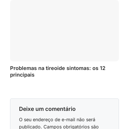
Problemas na tireoide sintomas: os 12
principais
Deixe um comentário
O seu endereço de e-mail não será
publicado.
Campos obrigatórios são