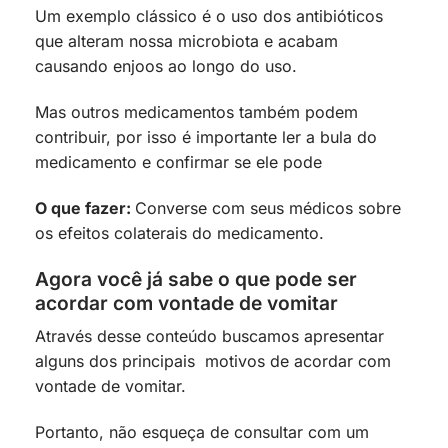
Um exemplo clássico é o uso dos antibióticos
que alteram nossa microbiota e acabam
causando enjoos ao longo do uso.
Mas outros medicamentos também podem
contribuir, por isso é importante ler a bula do
medicamento e confirmar se ele pode
O que fazer:
Converse com seus médicos sobre
os efeitos colaterais do medicamento.
Agora você já sabe o que pode ser
acordar com vontade de vomitar
Através desse conteúdo buscamos apresentar
alguns dos principais motivos de acordar com
vontade de vomitar.
Portanto, não esqueça de consultar com um