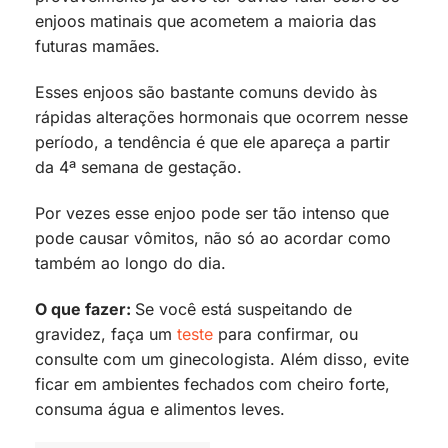
enjoos matinais que acometem a maioria das
futuras mamães.
Esses enjoos são bastante comuns devido às
rápidas alterações hormonais que ocorrem nesse
período, a tendência é que ele apareça a partir
da 4ª semana de gestação.
Por vezes esse enjoo pode ser tão intenso que
pode causar vômitos, não só ao acordar como
também ao longo do dia.
O que fazer:
Se você está suspeitando de
gravidez, faça um
teste
para confirmar, ou
consulte com um ginecologista. Além disso, evite
ficar em ambientes fechados com cheiro forte,
consuma água e alimentos leves.