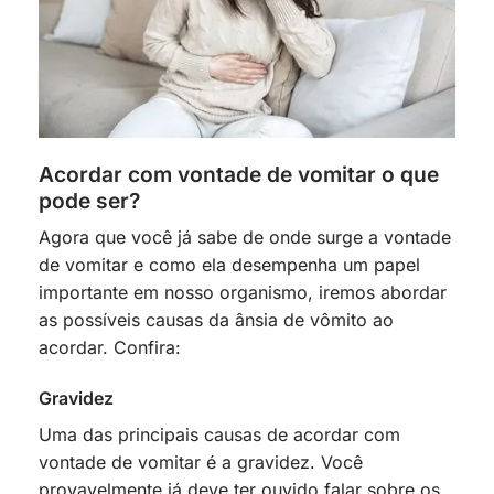
Acordar com vontade de vomitar o que
pode ser?
Agora que você já sabe de onde surge a vontade
de vomitar e como ela desempenha um papel
importante em nosso organismo, iremos abordar
as possíveis causas da ânsia de vômito ao
acordar. Confira:
Gravidez
Uma das principais causas de acordar com
vontade de vomitar é a gravidez. Você
provavelmente já deve ter ouvido falar sobre os