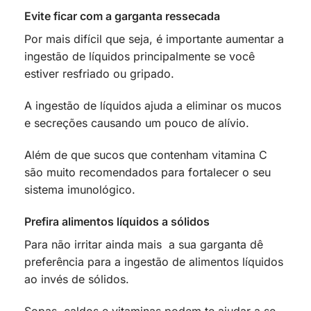
Evite ficar com a garganta ressecada
Por mais difícil que seja, é importante aumentar a
ingestão de líquidos principalmente se você
estiver resfriado ou gripado.
A ingestão de líquidos ajuda a eliminar os mucos
e secreções causando um pouco de alívio.
Além de que sucos que contenham vitamina C
são muito recomendados para fortalecer o seu
sistema imunológico.
Prefira alimentos líquidos a sólidos
Para não irritar ainda mais a sua garganta dê
preferência para a ingestão de alimentos líquidos
ao invés de sólidos.
Sopas, caldos e vitaminas podem te ajudar a se