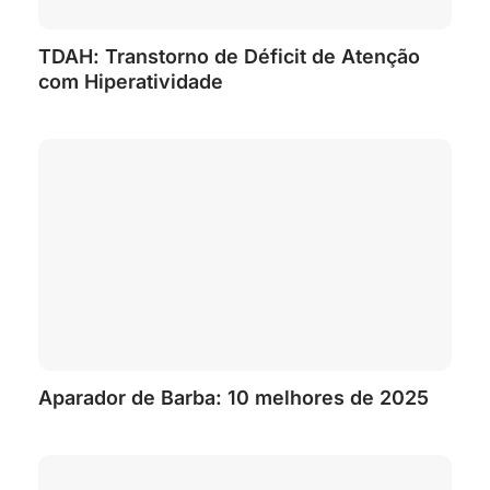
TDAH: Transtorno de Déficit de Atenção
com Hiperatividade
Aparador de Barba: 10 melhores de 2025