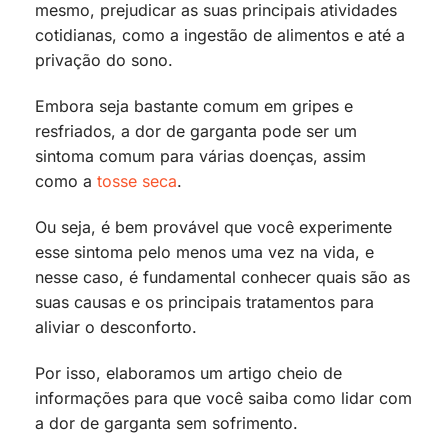
mesmo, prejudicar as suas principais atividades
cotidianas, como a ingestão de alimentos e até a
privação do sono.
Embora seja bastante comum em gripes e
resfriados, a dor de garganta pode ser um
sintoma comum para várias doenças, assim
como a
tosse seca
.
Ou seja, é bem provável que você experimente
esse sintoma pelo menos uma vez na vida, e
nesse caso, é fundamental conhecer quais são as
suas causas e os principais tratamentos para
aliviar o desconforto.
Por isso, elaboramos um artigo cheio de
informações para que você saiba como lidar com
a dor de garganta sem sofrimento.