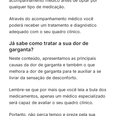
acompanhamento médico antes de optar por
qualquer tipo de medicação.
Através do acompanhamento médico você
poderá receber um tratamento e diagnóstico
adequado com o seu quadro clínico.
Já sabe como tratar a sua dor de
garganta?
Neste conteúdo, apresentamos as principais
causas da dor de garganta e também o que
melhora a dor de garganta para te auxiliar a se
livrar da sensação de desconforto.
Lembre-se que por mais que você leia a bula dos
medicamentos, apenas um médico especializado
será capaz de avaliar o seu quadro clínico.
Portanto, não perca tempo e preze pela sua