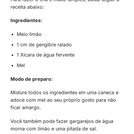
receita abaixo:
Ingredientes:
Meio limão
1 cm de gengibre ralado
1 Xícara de água fervente
Mel
Modo de preparo:
Misture todos os ingredientes em uma caneca e
adoce com mel ao seu próprio gosto para não
ficar amargo.
Você também pode fazer gargarejos de água
morna com limão e uma pitada de sal.