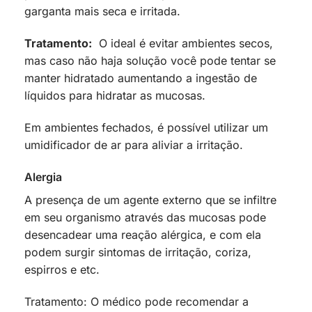
garganta mais seca e irritada.
Tratamento:
O ideal é evitar ambientes secos,
mas caso não haja solução você pode tentar se
manter hidratado aumentando a ingestão de
líquidos para hidratar as mucosas.
Em ambientes fechados, é possível utilizar um
umidificador de ar para aliviar a irritação.
Alergia
A presença de um agente externo que se infiltre
em seu organismo através das mucosas pode
desencadear uma reação alérgica, e com ela
podem surgir sintomas de irritação, coriza,
espirros e etc.
Tratamento: O médico pode recomendar a