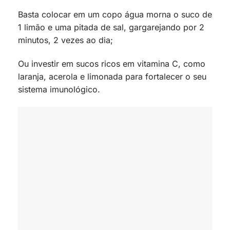
Basta colocar em um copo água morna o suco de
1 limão e uma pitada de sal, gargarejando por 2
minutos, 2 vezes ao dia;
Ou investir em sucos ricos em vitamina C, como
laranja, acerola e limonada para fortalecer o seu
sistema imunológico.