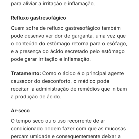
para aliviar a irritação e inflamação.
Refluxo gastresofágico
Quem sofre de refluxo gastresofágico também
pode desenvolver dor de garganta, uma vez que
o conteúdo do estômago retorna para o esôfago,
e a presença do ácido secretado pelo estômago
pode gerar irritação e inflamação.
Tratamento:
Como o ácido é o principal agente
causador do desconforto, o médico pode
receitar a administração de remédios que inibam
a produção de ácido.
Ar-seco
O tempo seco ou o uso recorrente de ar-
condicionado podem fazer com que as mucosas
percam umidade e consequentemente deixar a