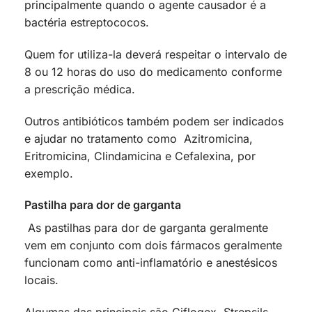
principalmente quando o agente causador é a
bactéria estreptococos.
Quem for utiliza-la deverá respeitar o intervalo de
8 ou 12 horas do uso do medicamento conforme
a prescrição médica.
Outros antibióticos também podem ser indicados
e ajudar no tratamento como Azitromicina,
Eritromicina, Clindamicina e Cefalexina, por
exemplo.
Pastilha para dor de garganta
As pastilhas para dor de garganta geralmente
vem em conjunto com dois fármacos geralmente
funcionam como anti-inflamatório e anestésicos
locais.