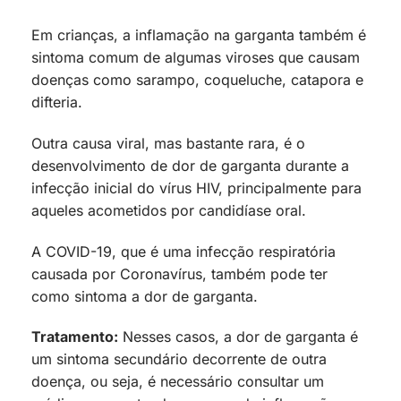
Em crianças, a inflamação na garganta também é
sintoma comum de algumas viroses que causam
doenças como sarampo, coqueluche, catapora e
difteria.
Outra causa viral, mas bastante rara, é o
desenvolvimento de dor de garganta durante a
infecção inicial do vírus HIV, principalmente para
aqueles acometidos por candidíase oral.
A COVID-19, que é uma infecção respiratória
causada por Coronavírus, também pode ter
como sintoma a dor de garganta.
Tratamento:
Nesses casos, a dor de garganta é
um sintoma secundário decorrente de outra
doença, ou seja, é necessário consultar um