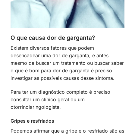
O que causa dor de garganta?
Existem diversos fatores que podem
desencadear uma dor de garganta, e antes
mesmo de buscar um tratamento ou buscar saber
o que é bom para dor de garganta é preciso
investigar as possíveis causas desse sintoma.
Para ter um diagnóstico completo é preciso
consultar um clínico geral ou um
otorrinolaringologista.
Gripes e resfriados
Podemos afirmar que a gripe e o resfriado são as