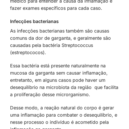
médico para entender a causa da inflamação e
fazer exames específicos para cada caso.
Infecções bacterianas
As infecções bacterianas também são causas
comuns da dor de garganta, e geralmente são
causadas pela bactéria Streptococcus
(estreptococos).
Essa bactéria está presente naturalmente na
mucosa da garganta sem causar inflamação,
entretanto, em alguns casos pode haver um
desequilíbrio na microbiota da região que facilita
a proliferação desse microrganismo.
Desse modo, a reação natural do corpo é gerar
uma inflamação para combater o desequilíbrio, e
nesse processo o indivíduo é acometido pela