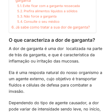
garganta
Evite ficar com a garganta ressecada
Prefira alimentos líquidos a sólidos
Não force a garganta
Consulte o seu médico
Já sabe como tratar a sua dor de garganta?
O que caracteriza a dor de garganta?
A dor de garganta é uma dor localizada na parte
de trás da garganta, e que é característica da
inflamação ou irritação das mucosas.
Ela é uma resposta natural do nosso organismo a
um agente externo, cujo objetivo é transportar
fluídos e células de defesa para combater a
invasão.
Dependendo do tipo de agente causador, a dor
pode variar de intensidade sendo leve, no início,