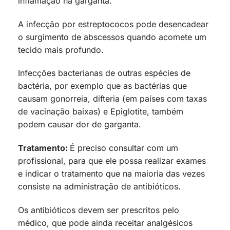
inflamação na garganta.
A infecção por estreptococos pode desencadear
o surgimento de abscessos quando acomete um
tecido mais profundo.
Infecções bacterianas de outras espécies de
bactéria, por exemplo que as bactérias que
causam gonorreia, difteria (em países com taxas
de vacinação baixas) e Epiglotite, também
podem causar dor de garganta.
Tratamento:
É preciso consultar com um
profissional, para que ele possa realizar exames
e indicar o tratamento que na maioria das vezes
consiste na administração de antibióticos.
Os antibióticos devem ser prescritos pelo
médico, que pode ainda receitar analgésicos