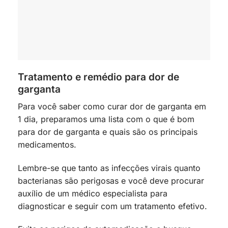
Tratamento e remédio para dor de
garganta
Para você saber como curar dor de garganta em
1 dia, preparamos uma lista com o que é bom
para dor de garganta e quais são os principais
medicamentos.
Lembre-se que tanto as infecções virais quanto
bacterianas são perigosas e você deve procurar
auxílio de um médico especialista para
diagnosticar e seguir com um tratamento efetivo.