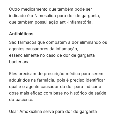
Outro medicamento que também pode ser
indicado é a Nimesulida para dor de garganta,
que também possui ação anti-inflamatória.
Antibióticos
São fármacos que combatem a dor eliminando os
agentes causadores da inflamação,
essencialmente no caso de dor de garganta
bacteriana.
Eles precisam de prescrição médica para serem
adquiridos na farmácia, pois é preciso identificar
qual é o agente causador da dor para indicar a
dose mais eficaz com base no histórico de saúde
do paciente.
Usar Amoxicilina serve para dor de garganta