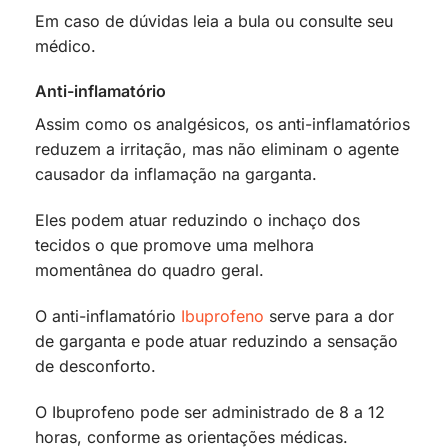
Em caso de dúvidas leia a bula ou consulte seu
médico.
Anti-inflamatório
Assim como os analgésicos, os anti-inflamatórios
reduzem a irritação, mas não eliminam o agente
causador da inflamação na garganta.
Eles podem atuar reduzindo o inchaço dos
tecidos o que promove uma melhora
momentânea do quadro geral.
O anti-inflamatório
Ibuprofeno
serve para a dor
de garganta e pode atuar reduzindo a sensação
de desconforto.
O Ibuprofeno pode ser administrado de 8 a 12
horas, conforme as orientações médicas.