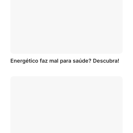
Energético faz mal para saúde? Descubra!