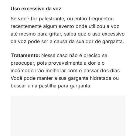
Uso excessivo da voz
Se você for palestrante, ou então frequentou
recentemente algum evento onde utilizou a voz
até mesmo para gritar, saiba que o uso excessivo
da voz pode ser a causa da sua dor de garganta.
Tratamento:
Nesse caso não é preciso se
preocupar, pois provavelmente a dor e o
incômodo irão melhorar com o passar dos dias.
Você pode manter a sua garganta hidratada ou
buscar uma pastilha para garganta.