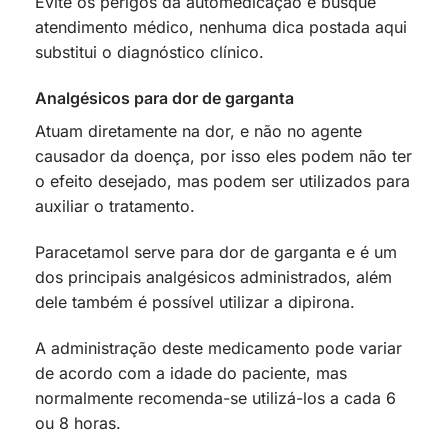
Evite os perigos da automedicação e busque
atendimento médico, nenhuma dica postada aqui
substitui o diagnóstico clínico.
Analgésicos para dor de garganta
Atuam diretamente na dor, e não no agente
causador da doença, por isso eles podem não ter
o efeito desejado, mas podem ser utilizados para
auxiliar o tratamento.
Paracetamol serve para dor de garganta e é um
dos principais analgésicos administrados, além
dele também é possível utilizar a dipirona.
A administração deste medicamento pode variar
de acordo com a idade do paciente, mas
normalmente recomenda-se utilizá-los a cada 6
ou 8 horas.