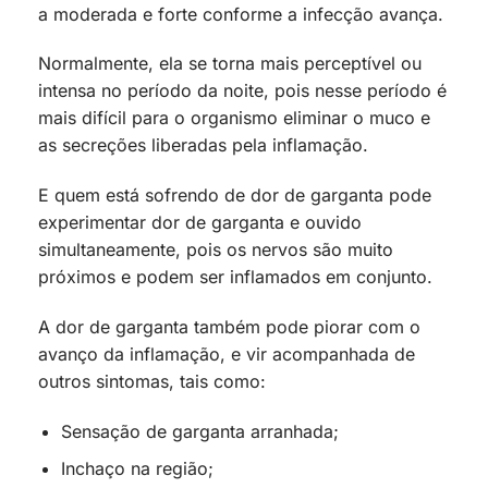
a moderada e forte conforme a infecção avança.
Normalmente, ela se torna mais perceptível ou
intensa no período da noite, pois nesse período é
mais difícil para o organismo eliminar o muco e
as secreções liberadas pela inflamação.
E quem está sofrendo de dor de garganta pode
experimentar dor de garganta e ouvido
simultaneamente, pois os nervos são muito
próximos e podem ser inflamados em conjunto.
A dor de garganta também pode piorar com o
avanço da inflamação, e vir acompanhada de
outros sintomas, tais como:
Sensação de garganta arranhada;
Inchaço na região;