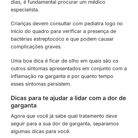
dias, é fundamental procurar um médico
especialista.
Crianças devem consultar com pediatra logo no
início do quadro para verificar a presença de
bactérias estreptococo e que podem causar
complicações graves.
Uma boa dica é ficar de olho em quais são os
outros sintomas apresentados em conjunto com a
inflamação na garganta e por quanto tempo
esses sintomas persistem.
Dicas para te ajudar a lidar com a dor de
garganta
Agora que você já sabe qual tratamento deve
seguir para a sua dor de garganta, separamos
algumas dicas para você.