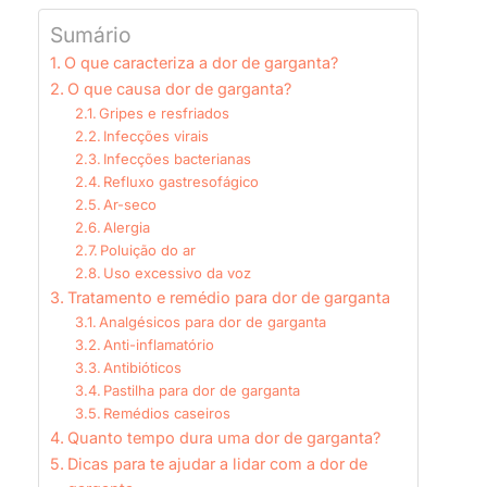
Sumário
O que caracteriza a dor de garganta?
O que causa dor de garganta?
Gripes e resfriados
Infecções virais
Infecções bacterianas
Refluxo gastresofágico
Ar-seco
Alergia
Poluição do ar
Uso excessivo da voz
Tratamento e remédio para dor de garganta
Analgésicos para dor de garganta
Anti-inflamatório
Antibióticos
Pastilha para dor de garganta
Remédios caseiros
Quanto tempo dura uma dor de garganta?
Dicas para te ajudar a lidar com a dor de