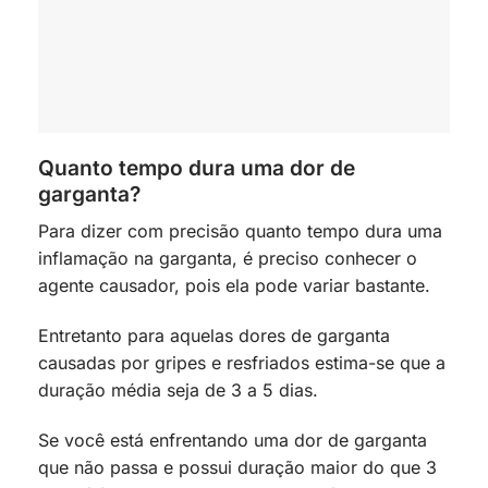
Quanto tempo dura uma dor de
garganta?
Para dizer com precisão quanto tempo dura uma
inflamação na garganta, é preciso conhecer o
agente causador, pois ela pode variar bastante.
Entretanto para aquelas dores de garganta
causadas por gripes e resfriados estima-se que a
duração média seja de 3 a 5 dias.
Se você está enfrentando uma dor de garganta
que não passa e possui duração maior do que 3