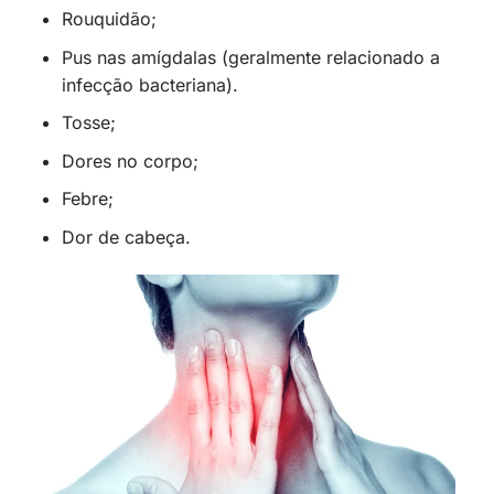
Rouquidão;
Pus nas amígdalas (geralmente relacionado a
infecção bacteriana).
Tosse;
Dores no corpo;
Febre;
Dor de cabeça.