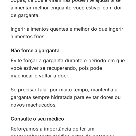
alimentar melhor enquanto você estiver com dor
de garganta.
Ingerir alimentos quentes é melhor do que ingerir
alimentos frios.
Não force a garganta
Evite forçar a garganta durante o período em que
você estiver se recuperando, pois pode
machucar e voltar a doer.
Se precisar falar por muito tempo, mantenha a
garganta sempre hidratada para evitar dores ou
novos machucados.
Consulte o seu médico
Reforçamos a importância de ter um