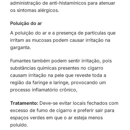
administração de anti-histamínicos para atenuar
os sintomas alérgicos.
Poluição do ar
A poluição do ar e a presença de partículas que
irritam as mucosas podem causar irritação na
garganta.
Fumantes também podem sentir irritação, pois
substâncias químicas presentes no cigarro
causam irritação na pele que reveste toda a
região da faringe e laringe, provocando um
processo inflamatório crônico,
Tratamento:
Deve-se evitar locais fechados com
excesso de fumo de cigarro e preferir sair para
espaços verdes em que o ar esteja menos
poluído.