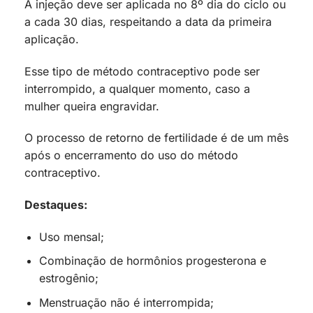
A injeção deve ser aplicada no 8º dia do ciclo ou
a cada 30 dias, respeitando a data da primeira
aplicação.
Esse tipo de método contraceptivo pode ser
interrompido, a qualquer momento, caso a
mulher queira engravidar.
O processo de retorno de fertilidade é de um mês
após o encerramento do uso do método
contraceptivo.
Destaques:
Uso mensal;
Combinação de hormônios progesterona e
estrogênio;
Menstruação não é interrompida;