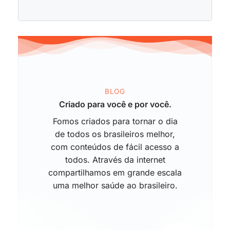
BLOG
Criado para você e por você.
Fomos criados para tornar o dia
de todos os brasileiros melhor,
com conteúdos de fácil acesso a
todos. Através da internet
compartilhamos em grande escala
uma melhor saúde ao brasileiro.