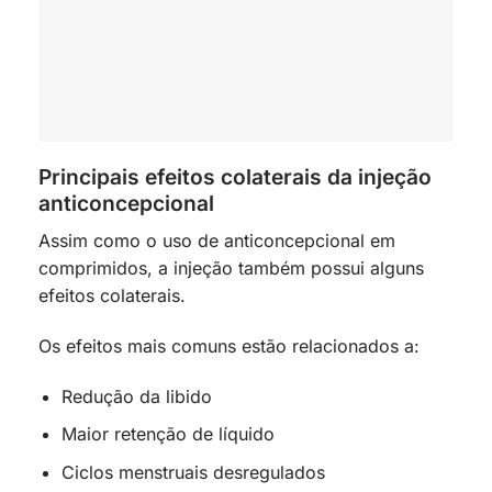
Principais efeitos colaterais da injeção
anticoncepcional
Assim como o uso de anticoncepcional em
comprimidos, a injeção também possui alguns
efeitos colaterais.
Os efeitos mais comuns estão relacionados a:
Redução da libido
Maior retenção de líquido
Ciclos menstruais desregulados