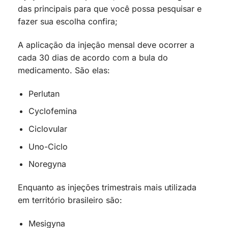
das principais para que você possa pesquisar e
fazer sua escolha confira;
A aplicação da injeção mensal deve ocorrer a
cada 30 dias de acordo com a bula do
medicamento. São elas:
Perlutan
Cyclofemina
Ciclovular
Uno-Ciclo
Noregyna
Enquanto as injeções trimestrais mais utilizada
em território brasileiro são:
Mesigyna