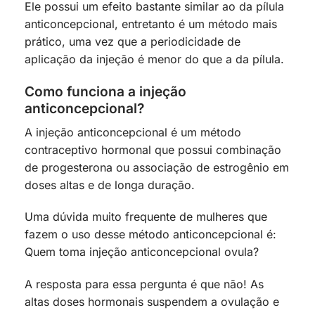
Ele possui um efeito bastante similar ao da pílula
anticoncepcional, entretanto é um método mais
prático, uma vez que a periodicidade de
aplicação da injeção é menor do que a da pílula.
Como funciona a injeção
anticoncepcional?
A injeção anticoncepcional é um método
contraceptivo hormonal que possui combinação
de progesterona ou associação de estrogênio em
doses altas e de longa duração.
Uma dúvida muito frequente de mulheres que
fazem o uso desse método anticoncepcional é:
Quem toma injeção anticoncepcional ovula?
A resposta para essa pergunta é que não! As
altas doses hormonais suspendem a ovulação e