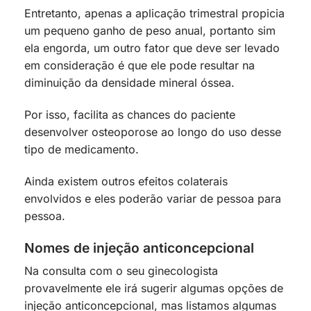
Entretanto, apenas a aplicação trimestral propicia
um pequeno ganho de peso anual, portanto sim
ela engorda, um outro fator que deve ser levado
em consideração é que ele pode resultar na
diminuição da densidade mineral óssea.
Por isso, facilita as chances do paciente
desenvolver osteoporose ao longo do uso desse
tipo de medicamento.
Ainda existem outros efeitos colaterais
envolvidos e eles poderão variar de pessoa para
pessoa.
Nomes de injeção anticoncepcional
Na consulta com o seu ginecologista
provavelmente ele irá sugerir algumas opções de
injeção anticoncepcional, mas listamos algumas