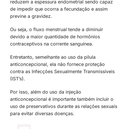
reduzem a espessura endometrial sendo capaz
de impedir que ocorra a fecundação e assim
previne a gravidez.
Ou seja, o fluxo menstrual tende a diminuir
devido a maior quantidade de hormônios
contraceptivos na corrente sanguínea.
Entretanto, semelhante ao uso da pílula
anticoncepcional, ela não fornece proteção
contra as Infecções Sexualmente Transmissíveis
(IST’s).
Por isso, além do uso da injeção
anticoncepcional é importante também incluir o
uso de preservativos durante as relações sexuais
para evitar diversas doenças.