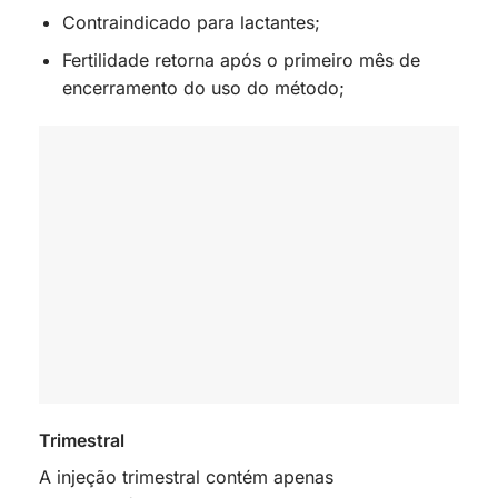
Contraindicado para lactantes;
Fertilidade retorna após o primeiro mês de
encerramento do uso do método;
Trimestral
A injeção trimestral contém apenas