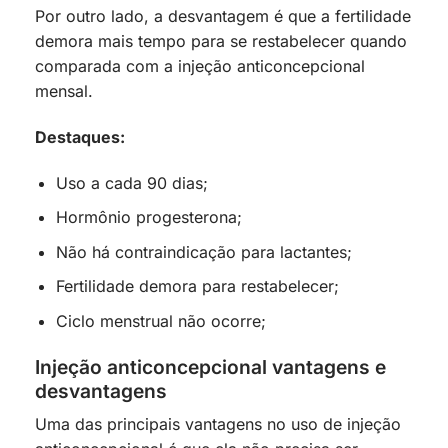
Por outro lado, a desvantagem é que a fertilidade
demora mais tempo para se restabelecer quando
comparada com a injeção anticoncepcional
mensal.
Destaques:
Uso a cada 90 dias;
Hormônio progesterona;
Não há contraindicação para lactantes;
Fertilidade demora para restabelecer;
Ciclo menstrual não ocorre;
Injeção anticoncepcional vantagens e
desvantagens
Uma das principais vantagens no uso de injeção