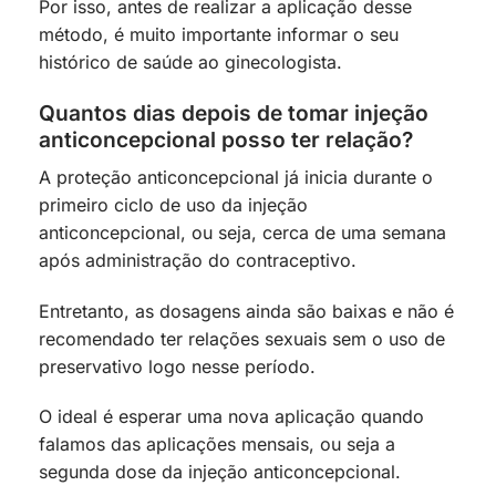
Por isso, antes de realizar a aplicação desse
método, é muito importante informar o seu
histórico de saúde ao ginecologista.
Quantos dias depois de tomar injeção
anticoncepcional posso ter relação?
A proteção anticoncepcional já inicia durante o
primeiro ciclo de uso da injeção
anticoncepcional, ou seja, cerca de uma semana
após administração do contraceptivo.
Entretanto, as dosagens ainda são baixas e não é
recomendado ter relações sexuais sem o uso de
preservativo logo nesse período.
O ideal é esperar uma nova aplicação quando
falamos das aplicações mensais, ou seja a
segunda dose da injeção anticoncepcional.