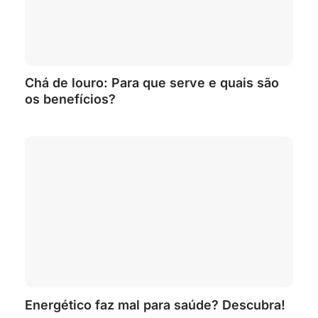
Chá de louro: Para que serve e quais são
os benefícios?
Energético faz mal para saúde? Descubra!