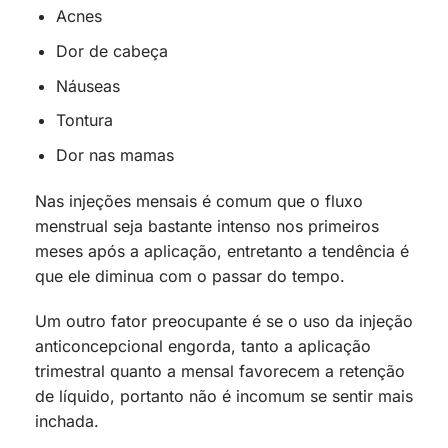
Acnes
Dor de cabeça
Náuseas
Tontura
Dor nas mamas
Nas injeções mensais é comum que o fluxo
menstrual seja bastante intenso nos primeiros
meses após a aplicação, entretanto a tendência é
que ele diminua com o passar do tempo.
Um outro fator preocupante é se o uso da injeção
anticoncepcional engorda, tanto a aplicação
trimestral quanto a mensal favorecem a retenção
de líquido, portanto não é incomum se sentir mais
inchada.