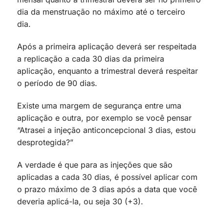
dia da menstruação no máximo até o terceiro
dia.
Após a primeira aplicação deverá ser respeitada
a replicação a cada 30 dias da primeira
aplicação, enquanto a trimestral deverá respeitar
o período de 90 dias.
Existe uma margem de segurança entre uma
aplicação e outra, por exemplo se você pensar
“Atrasei a injeção anticoncepcional 3 dias, estou
desprotegida?”
A verdade é que para as injeções que são
aplicadas a cada 30 dias, é possível aplicar com
o prazo máximo de 3 dias após a data que você
deveria aplicá-la, ou seja 30 (+3).