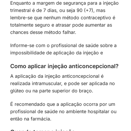
Enquanto a margem de segurança para a injeção
trimestral é de 7 dias, ou seja 90 (+7), mas
lembre-se que nenhum método contraceptivo é
totalmente seguro e atrasar pode aumentar as
chances desse método falhar.
Informe-se com o profissional de saúde sobre a
impossibilidade de aplicação da injeção e
Como aplicar injeção anticoncepcional?
A aplicação da injeção anticoncepcional é
realizada intramuscular, e pode ser aplicada no
glúteo ou na parte superior do braço.
É recomendado que a aplicação ocorra por um
profissional de saúde no ambiente hospitalar ou
então na farmácia.