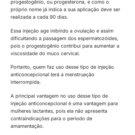
progestogênio, ou progesterona, e como o
próprio nome já indica a sua aplicação deve ser
realizada a cada 90 dias.
Essa injeção age inibindo a ovulação e assim
dificultando a passagem dos espermatozóides,
pois o progestogênio contribui para aumentar a
viscosidade do muco cervical.
Portanto, quem faz uso desse tipo de injeção
anticoncepcional terá a menstruação
interrompida.
A principal vantagem no uso desse tipo de
injeção anticoncepcional é uma vantagem para
mulheres lactantes, pois ela não apresenta
contraindicações para o período de
amamentação.