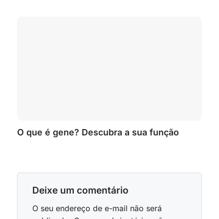
O que é gene? Descubra a sua função
Deixe um comentário
O seu endereço de e-mail não será