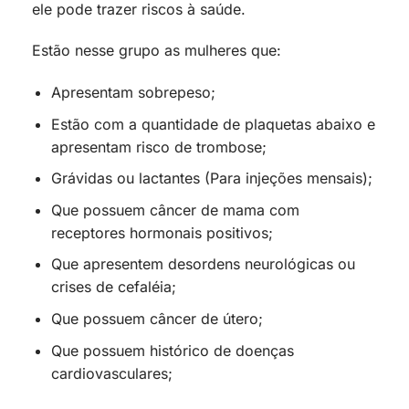
ele pode trazer riscos à saúde.
Estão nesse grupo as mulheres que:
Apresentam sobrepeso;
Estão com a quantidade de plaquetas abaixo e
apresentam risco de trombose;
Grávidas ou lactantes (Para injeções mensais);
Que possuem câncer de mama com
receptores hormonais positivos;
Que apresentem desordens neurológicas ou
crises de cefaléia;
Que possuem câncer de útero;
Que possuem histórico de doenças
cardiovasculares;