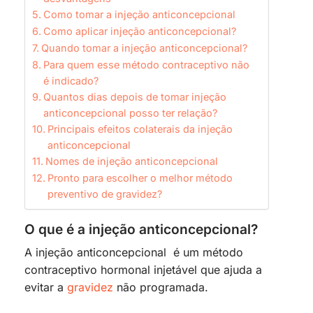
Como tomar a injeção anticoncepcional
Como aplicar injeção anticoncepcional?
Quando tomar a injeção anticoncepcional?
Para quem esse método contraceptivo não
é indicado?
Quantos dias depois de tomar injeção
anticoncepcional posso ter relação?
Principais efeitos colaterais da injeção
anticoncepcional
Nomes de injeção anticoncepcional
Pronto para escolher o melhor método
preventivo de gravidez?
O que é a injeção anticoncepcional?
A injeção anticoncepcional é um método
contraceptivo hormonal injetável que ajuda a
evitar a
gravidez
não programada.