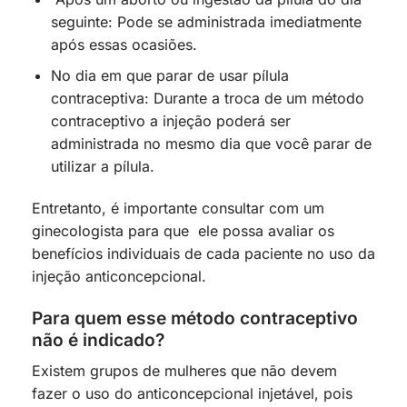
seguinte: Pode se administrada imediatmente
após essas ocasiões.
No dia em que parar de usar pílula
contraceptiva: Durante a troca de um método
contraceptivo a injeção poderá ser
administrada no mesmo dia que você parar de
utilizar a pílula.
Entretanto, é importante consultar com um
ginecologista para que ele possa avaliar os
benefícios individuais de cada paciente no uso da
injeção anticoncepcional.
Para quem esse método contraceptivo
não é indicado?
Existem grupos de mulheres que não devem
fazer o uso do anticoncepcional injetável, pois