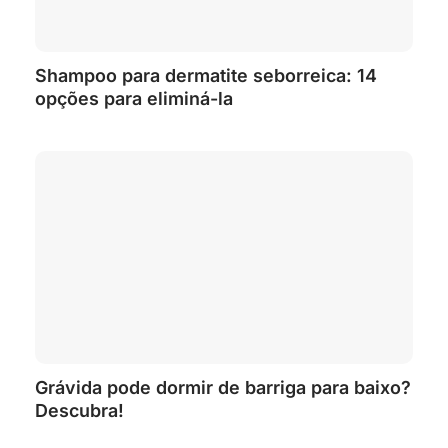
Shampoo para dermatite seborreica: 14
opções para eliminá-la
Grávida pode dormir de barriga para baixo?
Descubra!