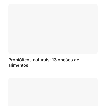
Probióticos naturais: 13 opções de
alimentos