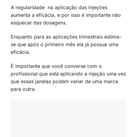
A regularidade na aplicação das injeções
aumenta a eficácia, e por isso é importante não
esquecer das dosagens.
Enquanto para as aplicações trimestrais estima-
se que após o primeiro mês ela já possua uma
eficácia.
É importante que você converse com o
profissional que está aplicando a injeção uma vez
que essas janelas podem variar de uma marca
para outra.