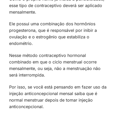
esse tipo de contraceptivo deverá ser aplicado
mensalmente.
Ele possui uma combinação dos hormônios
progesterona, que é responsável por inibir a
ovulação e o estrogênio que estabiliza o
endométrio.
Nesse método contraceptivo hormonal
combinado em que o ciclo menstrual ocorre
mensalmente, ou seja, não a menstruação não
será interrompida.
Por isso, se você está pensando em fazer uso da
injeção anticoncepcional mensal saiba que é
normal menstruar depois de tomar injeção
anticoncepcional.