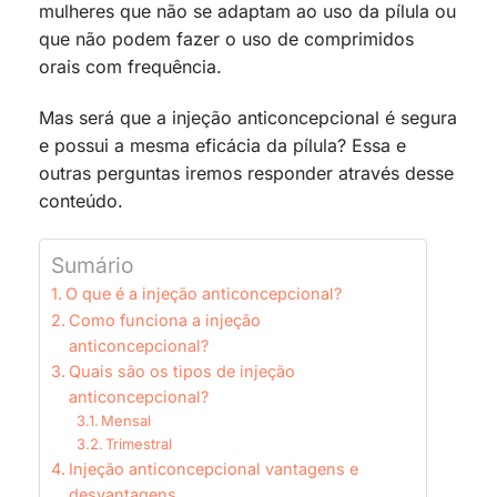
mulheres que não se adaptam ao uso da pílula ou
que não podem fazer o uso de comprimidos
orais com frequência.
Mas será que a injeção anticoncepcional é segura
e possui a mesma eficácia da pílula? Essa e
outras perguntas iremos responder através desse
conteúdo.
Sumário
O que é a injeção anticoncepcional?
Como funciona a injeção
anticoncepcional?
Quais são os tipos de injeção
anticoncepcional?
Mensal
Trimestral
Injeção anticoncepcional vantagens e
desvantagens