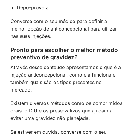
Depo-provera
Converse com o seu médico para definir a
melhor opção de anticoncepcional para utilizar
nas suas injeções.
Pronto para escolher o melhor método
preventivo de gravidez?
Através desse conteúdo apresentamos o que é a
injeção anticoncepcional, como ela funciona e
também quais são os tipos presentes no
mercado.
Existem diversos métodos como os comprimidos
orais, o DIU e os preservativos que ajudam a
evitar uma gravidez não planejada.
Se estiver em dúvida, converse com o seu