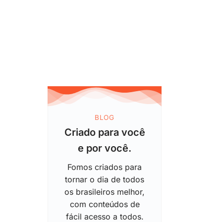
BLOG
Criado para você
e por você.
Fomos criados para
tornar o dia de todos
os brasileiros melhor,
com conteúdos de
fácil acesso a todos.