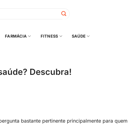
FARMÁCIA
FITNESS
SAÚDE
 saúde? Descubra!
pergunta bastante pertinente principalmente para quem