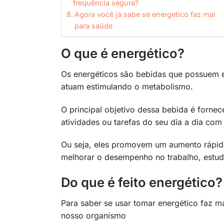
frequência segura?
Agora você já sabe se energetico faz mal
para saúde
O que é energético?
Os energéticos são bebidas que possuem e
atuam estimulando o metabolismo.
O principal objetivo dessa bebida é fornec
atividades ou tarefas do seu dia a dia co
Ou seja, eles promovem um aumento rápido
melhorar o desempenho no trabalho, estu
Do que é feito energético
Para saber se usar tomar energético faz m
nosso organismo