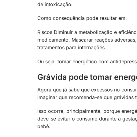
de intoxicação.
Como consequência pode resultar em:
Riscos Diminuir a metabolização e eficiênc
medicamento, Mascarar reações adversas, 
tratamentos para internações.
Ou seja, tomar energético com antidepressi
Grávida pode tomar energ
Agora que já sabe que excessos no consum
imaginar que recomenda-se que grávidas 
Isso ocorre, principalmente, porque energ
deve-se evitar o consumo durante a gesta
bebê.