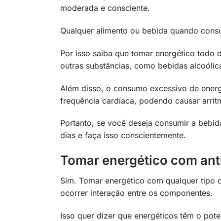
moderada e consciente.
Qualquer alimento ou bebida quando consu
Por isso saiba que tomar energético todo
outras substâncias, como bebidas alcoólic
Além disso, o consumo excessivo de energé
frequência cardíaca, podendo causar arritm
Portanto, se você deseja consumir a bebid
dias e faça isso conscientemente.
Tomar energético com ant
Sim. Tomar energético com qualquer tipo 
ocorrer interação entre os componentes.
Isso quer dizer que energéticos têm o pote