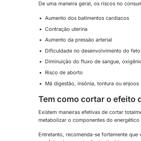
De uma maneira geral, os riscos no consum
Aumento dos batimentos cardíacos
Contração uterina
Aumento da pressão arterial
Dificuldade no desenvolvimento do feto
Diminuição do fluxo de sangue, oxigênio
Risco de aborto
Má digestão, insônia, t
Tem como cortar o efeito 
Existem maneiras efetivas de cortar totalm
metabolizar o componentes do energético 
Entretanto, recomenda-se fortemente que v