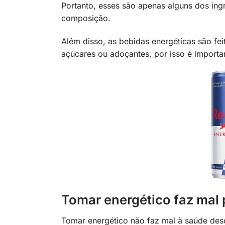
Portanto, esses são apenas alguns dos in
composição.
Além disso, as bebidas energéticas são fei
açúcares ou adoçantes, por isso é import
Tomar energético faz mal
Tomar energético não faz mal à saúde des