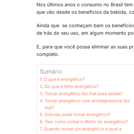
Nos últimos anos o consumo no Brasil tem 
que vão desde os benefícios da bebida, c
Ainda que se conheçam bem os benefícios
de trás do seu uso, em algum momento pode
E, para que você possa eliminar as suas p
completo.
Sumário
O que é energético?
Do que é feito energético?
Tomar energético faz mal para saúde?
Tomar energético com antidepressivo faz
mal?
Grávida pode tomar energético?
Tem como cortar o efeito do energético?
Quando tomar um energético e qual a