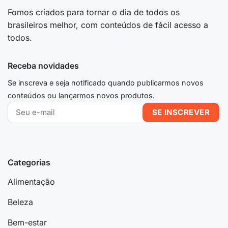
Fomos criados para tornar o dia de todos os
brasileiros melhor, com conteúdos de fácil acesso a
todos.
Receba novidades
Se inscreva e seja notificado quando publicarmos novos
conteúdos ou lançarmos novos produtos.
Categorias
Alimentação
Beleza
Bem-estar