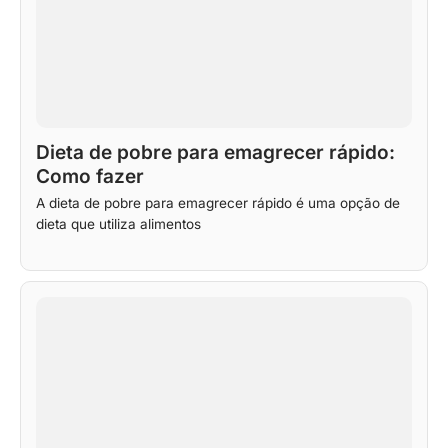
Dieta de pobre para emagrecer rápido:
Como fazer
A dieta de pobre para emagrecer rápido é uma opção de
dieta que utiliza alimentos