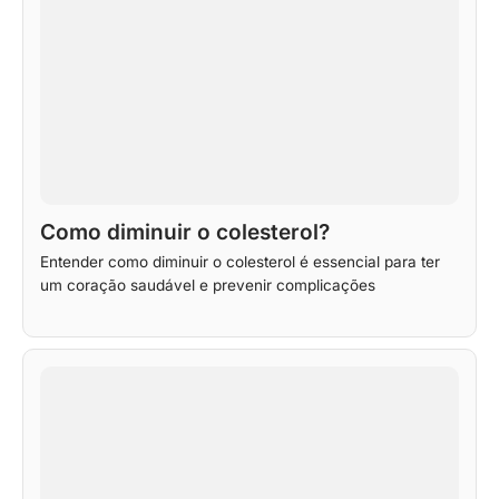
Como diminuir o colesterol?
Entender como diminuir o colesterol é essencial para ter
um coração saudável e prevenir complicações