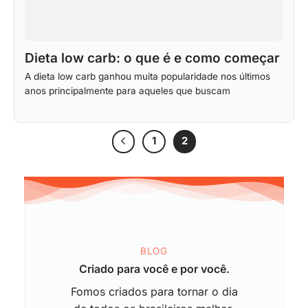
Dieta low carb: o que é e como começar
A dieta low carb ganhou muita popularidade nos últimos
anos principalmente para aqueles que buscam
1
2
BLOG
Criado para você e por você.
Fomos criados para tornar o dia