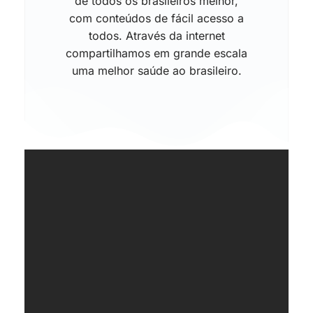
de todos os brasileiros melhor,
com conteúdos de fácil acesso a
todos. Através da internet
compartilhamos em grande escala
uma melhor saúde ao brasileiro.