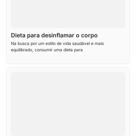
Dieta para desinflamar o corpo
Na busca por um estilo de vida saudável e mais
equilibrado, consumir uma dieta para