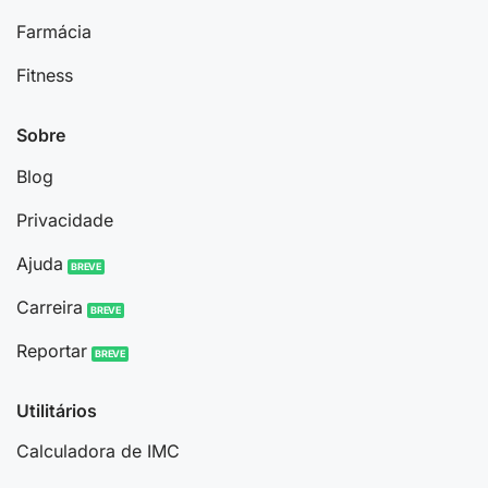
Farmácia
Fitness
Sobre
Blog
Privacidade
Ajuda
Carreira
Reportar
Utilitários
Calculadora de IMC