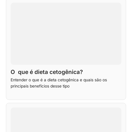
O que é dieta cetogênica?
Entender o que é a dieta cetogênica e quais são os
principais benefícios desse tipo