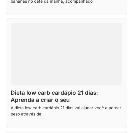
bananas no café da manhã, acompanhado
Dieta low carb cardápio 21 dias:
Aprenda a criar o seu
A dieta low carb cardápio 21 dias vai ajudar você a perder
peso através de