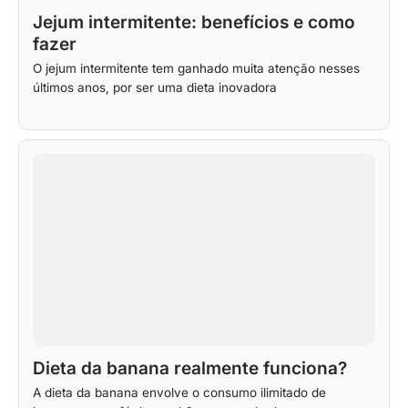
Jejum intermitente: benefícios e como
fazer
O jejum intermitente tem ganhado muita atenção nesses
últimos anos, por ser uma dieta inovadora
Dieta da banana realmente funciona?
A dieta da banana envolve o consumo ilimitado de