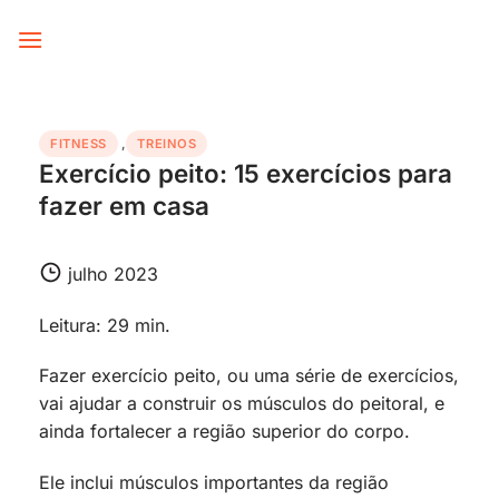
Skip
to
content
FITNESS
,
TREINOS
Exercício peito: 15 exercícios para
fazer em casa
julho 2023
Leitura: 29 min.
Fazer exercício peito, ou uma série de exercícios,
vai ajudar a construir os músculos do peitoral, e
ainda fortalecer a região superior do corpo.
Ele inclui músculos importantes da região