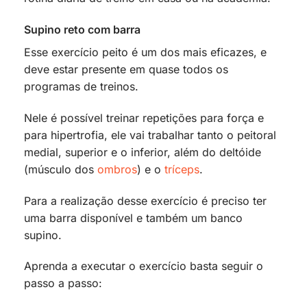
Supino reto com barra
Esse exercício peito é um dos mais eficazes, e
deve estar presente em quase todos os
programas de treinos.
Nele é possível treinar repetições para força e
para hipertrofia, ele vai trabalhar tanto o peitoral
medial, superior e o inferior, além do deltóide
(músculo dos
ombros
) e o
tríceps
.
Para a realização desse exercício é preciso ter
uma barra disponível e também um banco
supino.
Aprenda a executar o exercício basta seguir o
passo a passo: