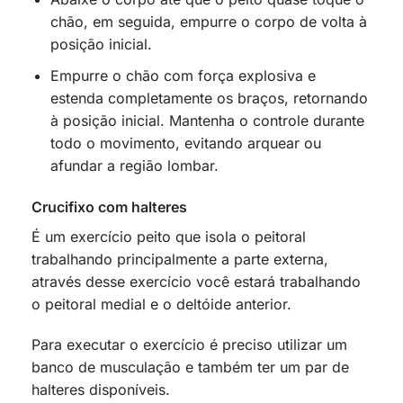
chão, em seguida, empurre o corpo de volta à
posição inicial.
Empurre o chão com força explosiva e
estenda completamente os braços, retornando
à posição inicial. Mantenha o controle durante
todo o movimento, evitando arquear ou
afundar a região lombar.
Crucifixo com halteres
É um exercício peito que isola o peitoral
trabalhando principalmente a parte externa,
através desse exercício você estará trabalhando
o peitoral medial e o deltóide anterior.
Para executar o exercício é preciso utilizar um
banco de musculação e também ter um par de
halteres disponíveis.