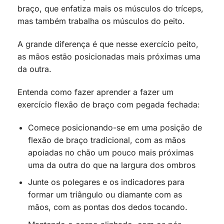
braço, que enfatiza mais os músculos do tríceps,
mas também trabalha os músculos do peito.
A grande diferença é que nesse exercício peito,
as mãos estão posicionadas mais próximas uma
da outra.
Entenda como fazer aprender a fazer um
exercício flexão de braço com pegada fechada:
Comece posicionando-se em uma posição de
flexão de braço tradicional, com as mãos
apoiadas no chão um pouco mais próximas
uma da outra do que na largura dos ombros
Junte os polegares e os indicadores para
formar um triângulo ou diamante com as
mãos, com as pontas dos dedos tocando.