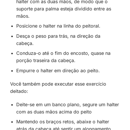
halter com as duas mãos, de modo que o
suporte para palma esteja dividido entre as
mãos.
Posicione o halter na linha do peitoral.
Desça o peso para trás, na direção da
cabeça.
Conduza-o até o fim do encosto, quase na
porção traseira da cabeça.
Empurre o halter em direção ao peito.
Você também pode executar esse exercício
deitado:
Deite-se em um banco plano, segure um halter
com as duas mãos acima do peito
Mantendo os braços retos, abaixe o halter
atrás da cabeça até sentir um alongamento