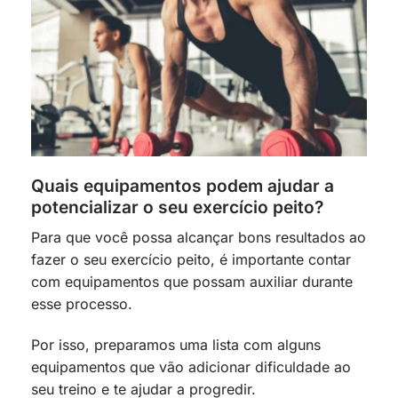
Quais equipamentos podem ajudar a
potencializar o seu exercício peito?
Para que você possa alcançar bons resultados ao
fazer o seu exercício peito, é importante contar
com equipamentos que possam auxiliar durante
esse processo.
Por isso, preparamos uma lista com alguns
equipamentos que vão adicionar dificuldade ao
seu treino e te ajudar a progredir.