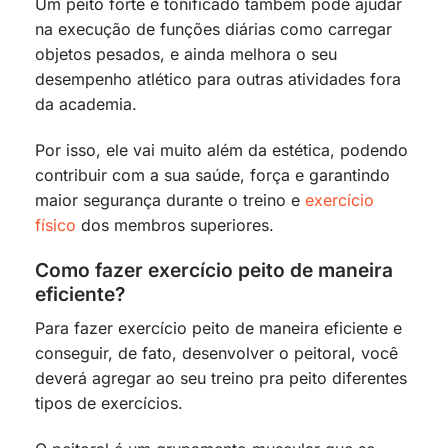
Um peito forte e tonificado também pode ajudar
na execução de funções diárias como carregar
objetos pesados, e ainda melhora o seu
desempenho atlético para outras atividades fora
da academia.
Por isso, ele vai muito além da estética, podendo
contribuir com a sua saúde, força e garantindo
maior segurança durante o treino e
exercício
físico
dos membros superiores.
Como fazer exercício peito de maneira
eficiente?
Para fazer exercício peito de maneira eficiente e
conseguir, de fato, desenvolver o peitoral, você
deverá agregar ao seu treino pra peito diferentes
tipos de exercícios.