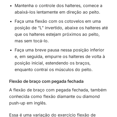
Mantenha o controle dos halteres, comece a
abaixá-los lentamente em direção ao peito.
Faça uma flexão com os cotovelos em uma
posição de “L” invertido, abaixe os halteres até
que os halteres estejam próximos ao peito,
mas sem tocá-lo.
Faça uma breve pausa nessa posição inferior
e, em seguida, empurre os halteres de volta à
posição inicial, estendendo os braços,
enquanto contrai os músculos do peito.
Flexão de braço com pegada fechada
A flexão de braço com pegada fechada, também
conhecida como flexão diamante ou diamond
push-up em inglês.
Essa é uma variação do exercício flexão de