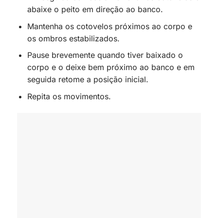
abaixe o peito em direção ao banco.
Mantenha os cotovelos próximos ao corpo e
os ombros estabilizados.
Pause brevemente quando tiver baixado o
corpo e o deixe bem próximo ao banco e em
seguida retome a posição inicial.
Repita os movimentos.