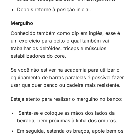
Depois retorne à posição inicial.
Mergulho
Conhecido também como dip em inglês, esse é
um exercício para peito o qual também vai
trabalhar os deltóides, tríceps e músculos
estabilizadores do core.
Se você não estiver na academia para utilizar o
equipamento de barras paralelas é possível fazer
usar qualquer banco ou cadeira mais resistente.
Esteja atento para realizar o mergulho no banco:
Sente-se e coloque as mãos dos lados da
beirada, bem próximas à linha dos ombros.
Em seguida, estenda os braços, apoie bem os