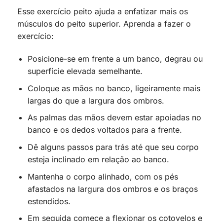
Esse exercício peito ajuda a enfatizar mais os
músculos do peito superior. Aprenda a fazer o
exercício:
Posicione-se em frente a um banco, degrau ou
superfície elevada semelhante.
Coloque as mãos no banco, ligeiramente mais
largas do que a largura dos ombros.
As palmas das mãos devem estar apoiadas no
banco e os dedos voltados para a frente.
Dê alguns passos para trás até que seu corpo
esteja inclinado em relação ao banco.
Mantenha o corpo alinhado, com os pés
afastados na largura dos ombros e os braços
estendidos.
Em seguida comece a flexionar os cotovelos e