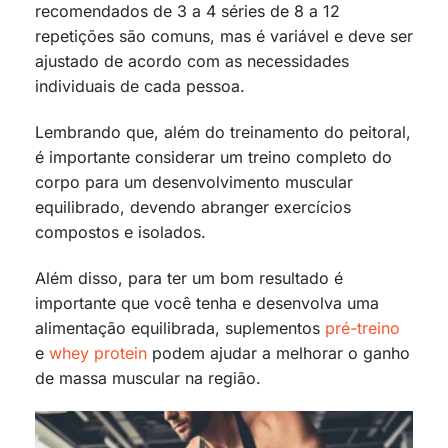
recomendados de 3 a 4 séries de 8 a 12
repetições são comuns, mas é variável e deve ser
ajustado de acordo com as necessidades
individuais de cada pessoa.
Lembrando que, além do treinamento do peitoral,
é importante considerar um treino completo do
corpo para um desenvolvimento muscular
equilibrado, devendo abranger exercícios
compostos e isolados.
Além disso, para ter um bom resultado é
importante que você tenha e desenvolva uma
alimentação equilibrada, suplementos
pré-treino
e
whey protein
podem ajudar a melhorar o ganho
de massa muscular na região.