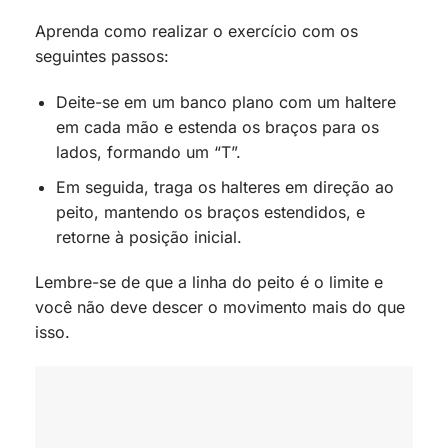
Aprenda como realizar o exercício com os
seguintes passos:
Deite-se em um banco plano com um haltere
em cada mão e estenda os braços para os
lados, formando um “T”.
Em seguida, traga os halteres em direção ao
peito, mantendo os braços estendidos, e
retorne à posição inicial.
Lembre-se de que a linha do peito é o limite e
você não deve descer o movimento mais do que
isso.