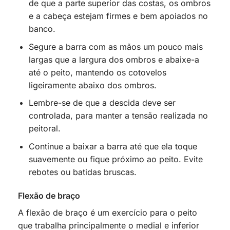
de que a parte superior das costas, os ombros
e a cabeça estejam firmes e bem apoiados no
banco.
Segure a barra com as mãos um pouco mais
largas que a largura dos ombros e abaixe-a
até o peito, mantendo os cotovelos
ligeiramente abaixo dos ombros.
Lembre-se de que a descida deve ser
controlada, para manter a tensão realizada no
peitoral.
Continue a baixar a barra até que ela toque
suavemente ou fique próximo ao peito. Evite
rebotes ou batidas bruscas.
Flexão de braço
A flexão de braço é um exercício para o peito
que trabalha principalmente o medial e inferior