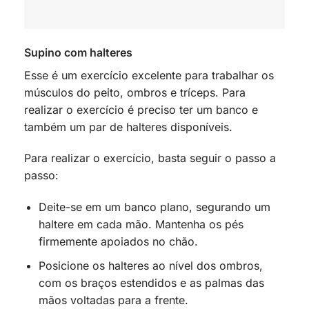
Supino com halteres
Esse é um exercício excelente para trabalhar os
músculos do peito, ombros e tríceps. Para
realizar o exercício é preciso ter um banco e
também um par de halteres disponíveis.
Para realizar o exercício, basta seguir o passo a
passo:
Deite-se em um banco plano, segurando um
haltere em cada mão. Mantenha os pés
firmemente apoiados no chão.
Posicione os halteres ao nível dos ombros,
com os braços estendidos e as palmas das
mãos voltadas para a frente.