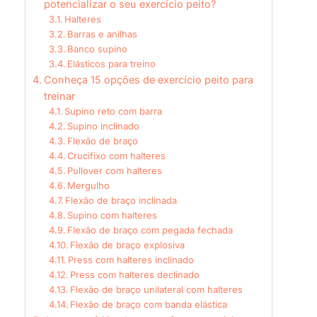
potencializar o seu exercício peito?
Halteres
Barras e anilhas
Banco supino
Elásticos para treino
Conheça 15 opções de exercício peito para
treinar
Supino reto com barra
Supino inclinado
Flexão de braço
Crucifixo com halteres
Pullover com halteres
Mergulho
Flexão de braço inclinada
Supino com halteres
Flexão de braço com pegada fechada
Flexão de braço explosiva
Press com halteres inclinado
Press com halteres declinado
Flexão de braço unilateral com halteres
Flexão de braço com banda elástica