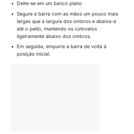
Deite-se em um banco plano
Segure a barra com as mãos um pouco mais
largas que a largura dos ombros e abaixe-a
até o peito, mantendo os cotovelos
ligeiramente abaixo dos ombros.
Em seguida, empurre a barra de volta à
posição inicial.