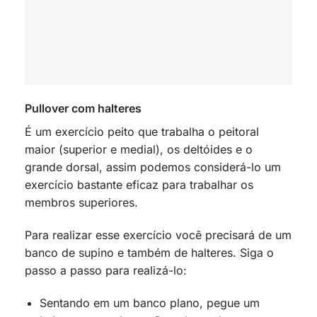
Pullover com halteres
É um exercício peito que trabalha o peitoral
maior (superior e medial), os deltóides e o
grande dorsal, assim podemos considerá-lo um
exercício bastante eficaz para trabalhar os
membros superiores.
Para realizar esse exercício você precisará de um
banco de supino e também de halteres. Siga o
passo a passo para realizá-lo:
Sentando em um banco plano, pegue um