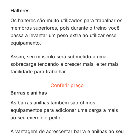
Halteres
Os halteres são muito utilizados para trabalhar os
membros superiores, pois durante o treino você
passa a levantar um peso extra ao utilizar esse
equipamento.
Assim, seu músculo será submetido a uma
sobrecarga tendendo a crescer mais, e ter mais
facilidade para trabalhar.
Conferir preço
Barras e anilhas
As barras anilhas também são ótimos
equipamentos para adicionar uma carga a mais
ao seu exercício peito.
A vantagem de acrescentar barra e anilhas ao seu