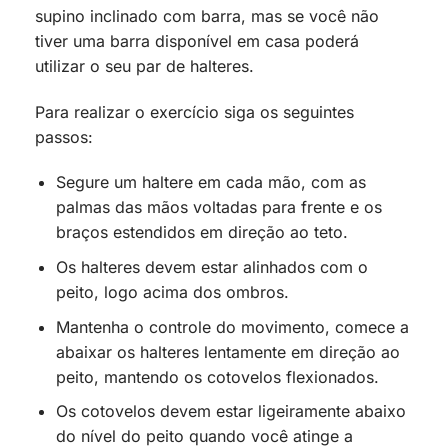
supino inclinado com barra, mas se você não
tiver uma barra disponível em casa poderá
utilizar o seu par de halteres.
Para realizar o exercício siga os seguintes
passos:
Segure um haltere em cada mão, com as
palmas das mãos voltadas para frente e os
braços estendidos em direção ao teto.
Os halteres devem estar alinhados com o
peito, logo acima dos ombros.
Mantenha o controle do movimento, comece a
abaixar os halteres lentamente em direção ao
peito, mantendo os cotovelos flexionados.
Os cotovelos devem estar ligeiramente abaixo
do nível do peito quando você atinge a