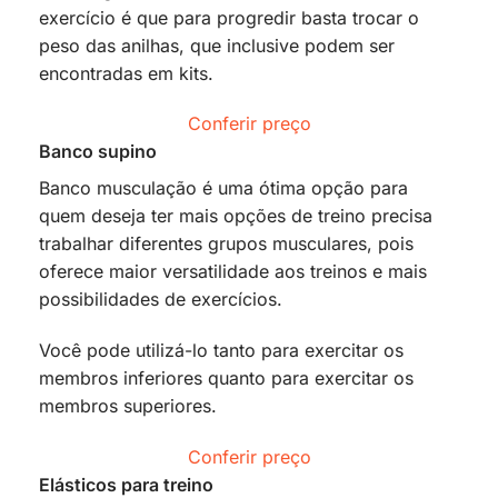
exercício é que para progredir basta trocar o
peso das anilhas, que inclusive podem ser
encontradas em kits.
Conferir preço
Banco supino
Banco musculação é uma ótima opção para
quem deseja ter mais opções de treino precisa
trabalhar diferentes grupos musculares, pois
oferece maior versatilidade aos treinos e mais
possibilidades de exercícios.
Você pode utilizá-lo tanto para exercitar os
membros inferiores quanto para exercitar os
membros superiores.
Conferir preço
Elásticos para treino