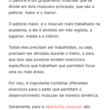
O peitoral é um grupamento muscular que se
divide em dois músculos principais, que são o
peitoral maior e o menor.
O peitoral maior, é o músculo mais trabalhado na
academia, e ele é dividido em três regiões, a
superior, média e a inferior.
Todas elas precisam ser trabalhadas, ou seja,
precisam ser ativadas durante o treino, e para
que isso seja possível existem exercícios
específicos que trabalham que permitem focar
uma ou mais áreas.
Por isso, é importante combinar diferentes
exercícios para o peito que permitam o
desenvolvimento muscular de maneira simétrica.
Geralmente, para a
hipertrofia muscular
são