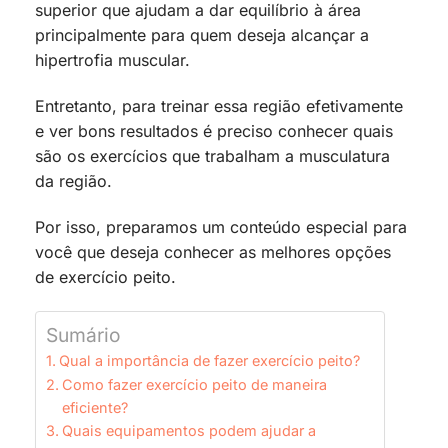
superior que ajudam a dar equilíbrio à área
principalmente para quem deseja alcançar a
hipertrofia muscular.
Entretanto, para treinar essa região efetivamente
e ver bons resultados é preciso conhecer quais
são os exercícios que trabalham a musculatura
da região.
Por isso, preparamos um conteúdo especial para
você que deseja conhecer as melhores opções
de exercício peito.
Sumário
Qual a importância de fazer exercício peito?
Como fazer exercício peito de maneira
eficiente?
Quais equipamentos podem ajudar a