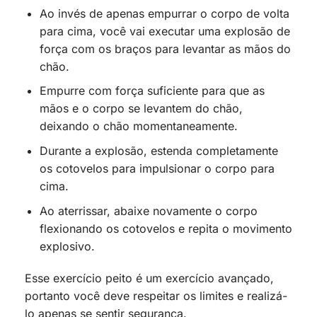
Ao invés de apenas empurrar o corpo de volta
para cima, você vai executar uma explosão de
força com os braços para levantar as mãos do
chão.
Empurre com força suficiente para que as
mãos e o corpo se levantem do chão,
deixando o chão momentaneamente.
Durante a explosão, estenda completamente
os cotovelos para impulsionar o corpo para
cima.
Ao aterrissar, abaixe novamente o corpo
flexionando os cotovelos e repita o movimento
explosivo.
Esse exercício peito é um exercício avançado,
portanto você deve respeitar os limites e realizá-
lo apenas se sentir segurança.