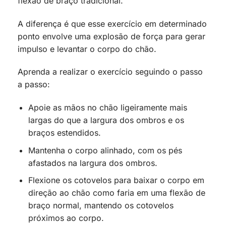
flexão de braço tradicional.
A diferença é que esse exercício em determinado
ponto envolve uma explosão de força para gerar
impulso e levantar o corpo do chão.
Aprenda a realizar o exercício seguindo o passo
a passo:
Apoie as mãos no chão ligeiramente mais
largas do que a largura dos ombros e os
braços estendidos.
Mantenha o corpo alinhado, com os pés
afastados na largura dos ombros.
Flexione os cotovelos para baixar o corpo em
direção ao chão como faria em uma flexão de
braço normal, mantendo os cotovelos
próximos ao corpo.