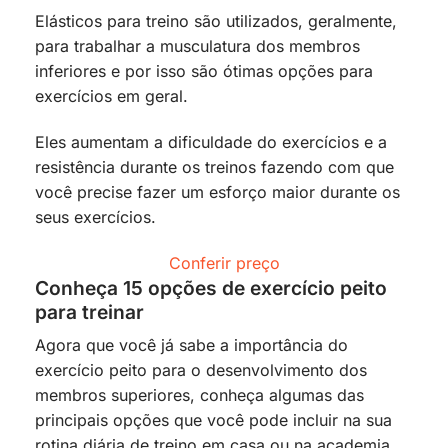
Elásticos para treino são utilizados, geralmente,
para trabalhar a musculatura dos membros
inferiores e por isso são ótimas opções para
exercícios em geral.
Eles aumentam a dificuldade do exercícios e a
resistência durante os treinos fazendo com que
você precise fazer um esforço maior durante os
seus exercícios.
Conferir preço
Conheça 15 opções de exercício peito
para treinar
Agora que você já sabe a importância do
exercício peito para o desenvolvimento dos
membros superiores, conheça algumas das
principais opções que você pode incluir na sua
rotina diária de treino em casa ou na academia.