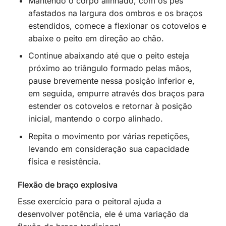
Mantendo o corpo alinhado, com os pés
afastados na largura dos ombros e os braços
estendidos, comece a flexionar os cotovelos e
abaixe o peito em direção ao chão.
Continue abaixando até que o peito esteja
próximo ao triângulo formado pelas mãos,
pause brevemente nessa posição inferior e,
em seguida, empurre através dos braços para
estender os cotovelos e retornar à posição
inicial, mantendo o corpo alinhado.
Repita o movimento por várias repetições,
levando em consideração sua capacidade
física e resistência.
Flexão de braço explosiva
Esse exercício para o peitoral ajuda a
desenvolver potência, ele é uma variação da