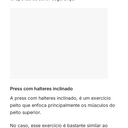
Press com halteres inclinado
A press com halteres inclinado, é um exercício
peito que enfoca principalmente os músculos do
peito superior.
No caso, esse exercício é bastante similar ao