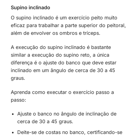
Supino inclinado
O supino inclinado é um exercício peito muito
eficaz para trabalhar a parte superior do peitoral,
além de envolver os ombros e tríceps.
A execução do supino inclinado é bastante
similar a execução do supino reto, a única
diferença é o ajuste do banco que deve estar
inclinado em um ângulo de cerca de 30 a 45
graus.
Aprenda como executar o exercício passo a
passo:
Ajuste o banco no ângulo de inclinação de
cerca de 30 a 45 graus.
Deite-se de costas no banco, certificando-se