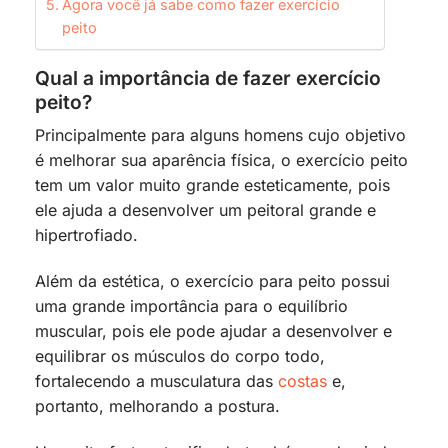
Agora você já sabe como fazer exercício
peito
Qual a importância de fazer exercício
peito?
Principalmente para alguns homens cujo objetivo
é melhorar sua aparência física, o exercício peito
tem um valor muito grande esteticamente, pois
ele ajuda a desenvolver um peitoral grande e
hipertrofiado.
Além da estética, o exercício para peito possui
uma grande importância para o equilíbrio
muscular, pois ele pode ajudar a desenvolver e
equilibrar os músculos do corpo todo,
fortalecendo a musculatura das
costas
e,
portanto, melhorando a postura.