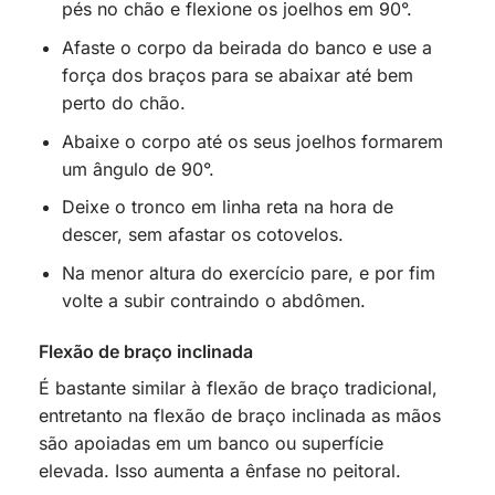
pés no chão e flexione os joelhos em 90°.
Afaste o corpo da beirada do banco e use a
força dos braços para se abaixar até bem
perto do chão.
Abaixe o corpo até os seus joelhos formarem
um ângulo de 90°.
Deixe o tronco em linha reta na hora de
descer, sem afastar os cotovelos.
Na menor altura do exercício pare, e por fim
volte a subir contraindo o abdômen.
Flexão de braço inclinada
É bastante similar à flexão de braço tradicional,
entretanto na flexão de braço inclinada as mãos
são apoiadas em um banco ou superfície
elevada. Isso aumenta a ênfase no peitoral.