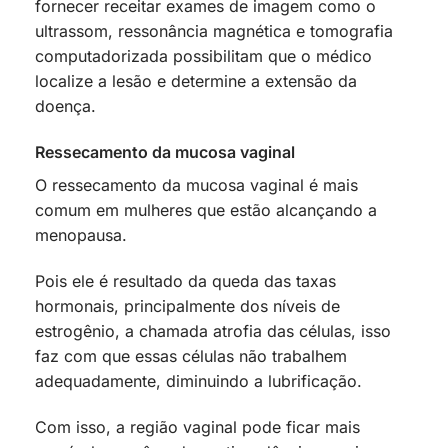
fornecer receitar exames de imagem como o
ultrassom, ressonância magnética e tomografia
computadorizada possibilitam que o médico
localize a lesão e determine a extensão da
doença.
Ressecamento da mucosa vaginal
O ressecamento da mucosa vaginal é mais
comum em mulheres que estão alcançando a
menopausa.
Pois ele é resultado da queda das taxas
hormonais, principalmente dos níveis de
estrogênio, a chamada atrofia das células, isso
faz com que essas células não trabalhem
adequadamente, diminuindo a lubrificação.
Com isso, a região vaginal pode ficar mais