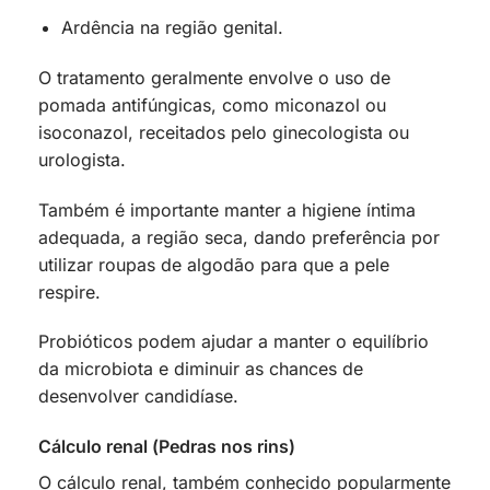
Ardência na região genital.
O tratamento geralmente envolve o uso de
pomada antifúngicas, como miconazol ou
isoconazol, receitados pelo ginecologista ou
urologista.
Também é importante manter a higiene íntima
adequada, a região seca, dando preferência por
utilizar roupas de algodão para que a pele
respire.
Probióticos podem ajudar a manter o equilíbrio
da microbiota e diminuir as chances de
desenvolver candidíase.
Cálculo renal (Pedras nos rins)
O cálculo renal, também conhecido popularmente