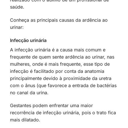
saúde.
Conheça as principais causas da ardência ao
urinar:
Infecção urinária
A infecção urinária é a causa mais comum e
frequente de quem sente ardência ao urinar, nas
mulheres, onde é mais frequente, esse tipo de
infecção é facilitado por conta da anatomia
principalmente devido à proximidade da uretra
com o ânus (que favorece a entrada de bactérias
no canal da urina.
Gestantes podem enfrentar uma maior
recorrência de infecção urinária, pois o trato fica
mais dilatado.