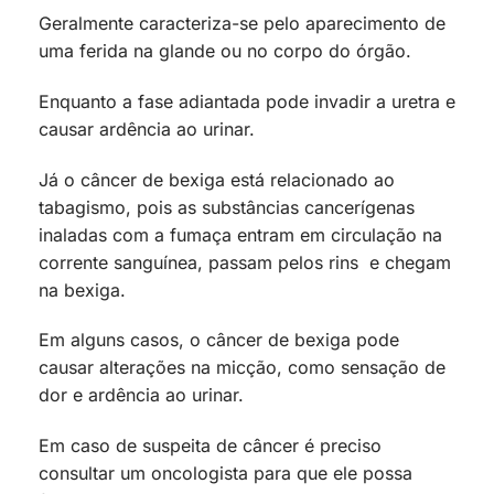
Geralmente caracteriza-se pelo aparecimento de
uma ferida na glande ou no corpo do órgão.
Enquanto a fase adiantada pode invadir a uretra e
causar ardência ao urinar.
Já o câncer de bexiga está relacionado ao
tabagismo, pois as substâncias cancerígenas
inaladas com a fumaça entram em circulação na
corrente sanguínea, passam pelos rins e chegam
na bexiga.
Em alguns casos, o câncer de bexiga pode
causar alterações na micção, como sensação de
dor e ardência ao urinar.
Em caso de suspeita de câncer é preciso
consultar um oncologista para que ele possa