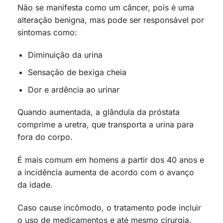
Não se manifesta como um câncer, pois é uma
alteração benigna, mas pode ser responsável por
sintomas como:
Diminuição da urina
Sensação de bexiga cheia
Dor e ardência ao urinar
Quando aumentada, a glândula da próstata
comprime a uretra, que transporta a urina para
fora do corpo.
É mais comum em homens a partir dos 40 anos e
a incidência aumenta de acordo com o avanço
da idade.
Caso cause incômodo, o tratamento pode incluir
o uso de medicamentos e até mesmo cirurgia.