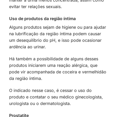
manter a urina menos concentrada, assim como
evitar ter relações sexuais.
Uso de produtos da região íntima
Alguns produtos sejam de higiene ou para ajudar
na lubrificação da região íntima podem causar
um desequilíbrio do pH, e isso pode ocasionar
ardência ao urinar.
Há também a possibilidade de alguns desses
produtos iniciarem uma reação alérgica, que
pode vir acompanhada de coceira e vermelhidão
da região íntima.
O indicado nesse caso, é cessar o uso do
produto e contatar o seu médico ginecologista,
urologista ou o dermatologista.
Prostatite