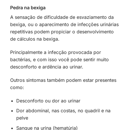
Pedra na bexiga
A sensação de dificuldade de esvaziamento da
bexiga, ou o aparecimento de infecções urinárias
repetitivas podem propiciar o desenvolvimento
de cálculos na bexiga.
Principalmente a infecção provocada por
bactérias, e com isso você pode sentir muito
desconforto e ardência ao urinar.
Outros sintomas também podem estar presentes
como:
Desconforto ou dor ao urinar
Dor abdominal, nas costas, no quadril e na
pelve
Sangue na urina (hematúria)