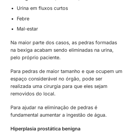
Urina em fluxos curtos
Febre
Mal-estar
Na maior parte dos casos, as pedras formadas
na bexiga acabam sendo eliminadas na urina,
pelo próprio paciente.
Para pedras de maior tamanho e que ocupem um
espaço considerável no órgão, pode ser
realizada uma cirurgia para que eles sejam
removidos do local.
Para ajudar na eliminação de pedras é
fundamental aumentar a ingestão de água.
Hiperplasia prostática benigna