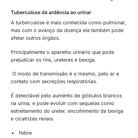
Tuberculose dá ardência ao urinar
A turberculose é mais conhecida como pulmonar,
mas com o avanço da doença ela também pode
afetar outros órgãos.
Principalmente o aparelho urinário que pode
prejudicar os rins, ureteres e bexiga.
O modo de transmissão é o mesmo, pelo ar e
contato com secreções respiratórias.
É detectável pelo aumento de glóbulos brancos
na urina, e pode evoluir com sequelas como
estreitamento do ureter, encolhimento da bexiga
e cicatrizes renais.
Febre