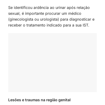
Se identificou ardência ao urinar após relação
sexual, é importante procurar um médico
(ginecologista ou urologista) para diagnosticar e
receber o tratamento indicado para a sua IST.
Lesões e traumas na região genital