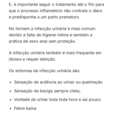
E, é importante seguir o tratamento até o fim para
que o processo inflamatório não contraia o útero
e predisponha a um parto prematuro.
No homem a infecção urinária é mais comum
devido a falta de higiene íntima e também a
prática de sexo anal sem proteção.
A infecção urinária também é mais frequente em
idosos e requer atenção.
Os sintomas de infecção urinária são:
Sensação de ardência ao urinar ou queimação
Sensação de bexiga sempre cheia,
Vontade de urinar toda toda hora e sai pouco
Febre baixa