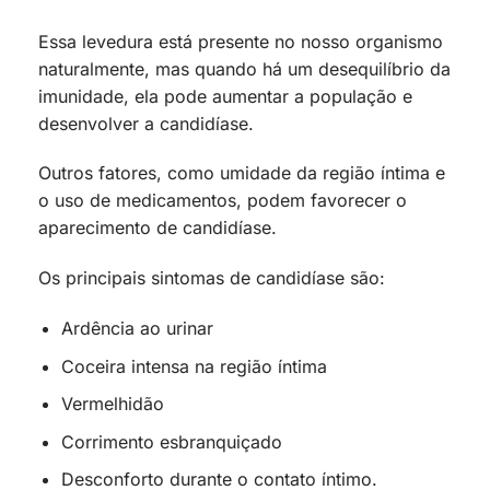
Essa levedura está presente no nosso organismo
naturalmente, mas quando há um desequilíbrio da
imunidade, ela pode aumentar a população e
desenvolver a candidíase.
Outros fatores, como umidade da região íntima e
o uso de medicamentos, podem favorecer o
aparecimento de candidíase.
Os principais sintomas de candidíase são:
Ardência ao urinar
Coceira intensa na região íntima
Vermelhidão
Corrimento esbranquiçado
Desconforto durante o contato íntimo.