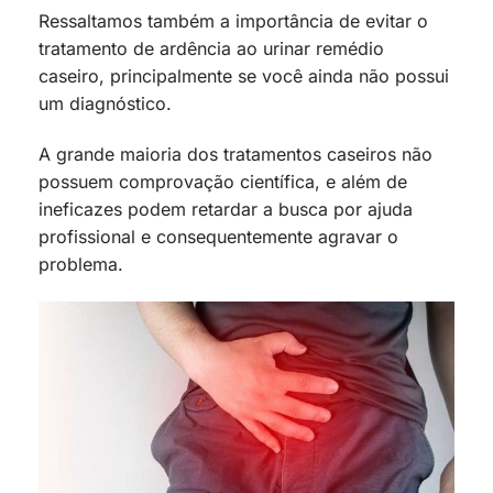
Ressaltamos também a importância de evitar o
tratamento de ardência ao urinar remédio
caseiro, principalmente se você ainda não possui
um diagnóstico.
A grande maioria dos tratamentos caseiros não
possuem comprovação científica, e além de
ineficazes podem retardar a busca por ajuda
profissional e consequentemente agravar o
problema.