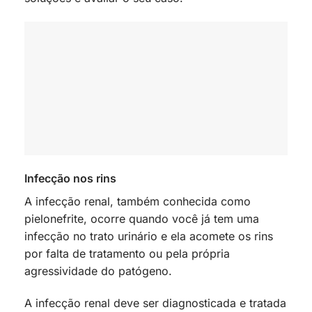
Infecção nos rins
A infecção renal, também conhecida como
pielonefrite, ocorre quando você já tem uma
infecção no trato urinário e ela acomete os rins
por falta de tratamento ou pela própria
agressividade do patógeno.
A infecção renal deve ser diagnosticada e tratada