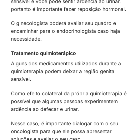
sensível e você pode sentir ardência ao urinar,
portanto é importante fazer reposição hormonal.
O ginecologista poderá avaliar seu quadro e
encaminhar para o endocrinologista caso haja
necessidade.
Tratamento quimioterápico
Alguns dos medicamentos utilizados durante a
quimioterapia podem deixar a região genital
sensível.
Como efeito colateral da própria quimioterapia é
possível que algumas pessoas experimentem
ardência ao defecar e urinar.
Nesse caso, é importante dialogar com o seu
oncologista para que ele possa apresentar
soluções e avaliar o seu caso.