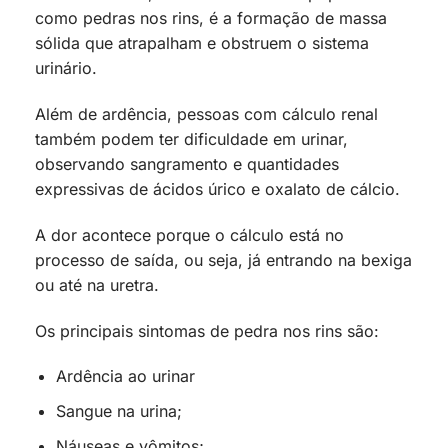
como pedras nos rins, é a formação de massa
sólida que atrapalham e obstruem o sistema
urinário.
Além de ardência, pessoas com cálculo renal
também podem ter dificuldade em urinar,
observando sangramento e quantidades
expressivas de ácidos úrico e oxalato de cálcio.
A dor acontece porque o cálculo está no
processo de saída, ou seja, já entrando na bexiga
ou até na uretra.
Os principais sintomas de pedra nos rins são:
Ardência ao urinar
Sangue na urina;
Náuseas e vômitos;