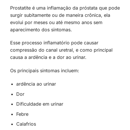
Prostatite é uma inflamação da próstata que pode
surgir subitamente ou de maneira crônica, ela
evolui por meses ou até mesmo anos sem
aparecimento dos sintomas.
Esse processo inflamatório pode causar
compressão do canal uretral, e como principal
causa a ardência e a dor ao urinar.
Os principais sintomas incluem:
ardência ao urinar
Dor
Dificuldade em urinar
Febre
Calafrios