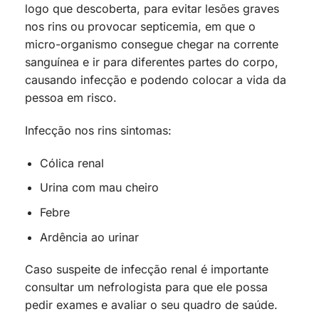
logo que descoberta, para evitar lesões graves
nos rins ou provocar septicemia, em que o
micro-organismo consegue chegar na corrente
sanguínea e ir para diferentes partes do corpo,
causando infecção e podendo colocar a vida da
pessoa em risco.
Infecção nos rins sintomas:
Cólica renal
Urina com mau cheiro
Febre
Ardência ao urinar
Caso suspeite de infecção renal é importante
consultar um nefrologista para que ele possa
pedir exames e avaliar o seu quadro de saúde.