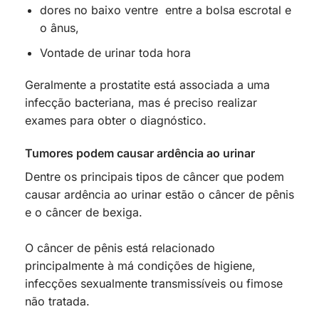
dores no baixo ventre entre a bolsa escrotal e
o ânus,
Vontade de urinar toda hora
Geralmente a prostatite está associada a uma
infecção bacteriana, mas é preciso realizar
exames para obter o diagnóstico.
Tumores podem causar ardência ao urinar
Dentre os principais tipos de câncer que podem
causar ardência ao urinar estão o câncer de pênis
e o câncer de bexiga.
O câncer de pênis está relacionado
principalmente à má condições de higiene,
infecções sexualmente transmissíveis ou fimose
não tratada.