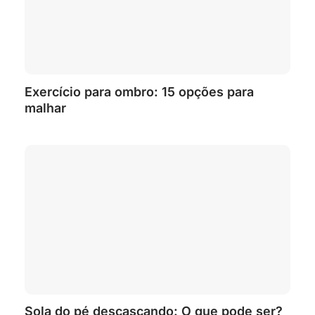
Exercício para ombro: 15 opções para
malhar
Sola do pé descascando: O que pode ser?