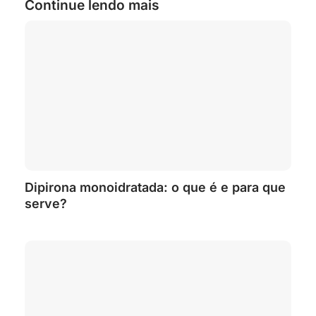
Continue lendo mais
Dipirona monoidratada: o que é e para que
serve?