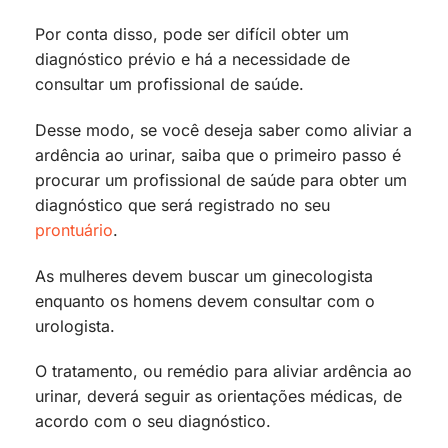
Por conta disso, pode ser difícil obter um
diagnóstico prévio e há a necessidade de
consultar um profissional de saúde.
Desse modo, se você deseja saber como aliviar a
ardência ao urinar, saiba que o primeiro passo é
procurar um profissional de saúde para obter um
diagnóstico que será registrado no seu
prontuário
.
As mulheres devem buscar um ginecologista
enquanto os homens devem consultar com o
urologista.
O tratamento, ou remédio para aliviar ardência ao
urinar, deverá seguir as orientações médicas, de
acordo com o seu diagnóstico.