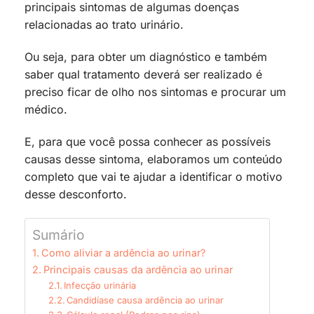
principais sintomas de algumas doenças
relacionadas ao trato urinário.
Ou seja, para obter um diagnóstico e também
saber qual tratamento deverá ser realizado é
preciso ficar de olho nos sintomas e procurar um
médico.
E, para que você possa conhecer as possíveis
causas desse sintoma, elaboramos um conteúdo
completo que vai te ajudar a identificar o motivo
desse desconforto.
Sumário
Como aliviar a ardência ao urinar?
Principais causas da ardência ao urinar
Infecção urinária
Candidíase causa ardência ao urinar