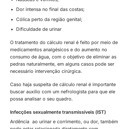
Dor intensa no final das costas;
Cólica perto da região genital;
Dificuldade de urinar
O tratamento do cálculo renal é feito por meio de
medicamentos analgésicos e do aumento no
consumo de água, com o objetivo de eliminar as
pedras naturalmente, em alguns casos pode ser
necessário intervenção cirúrgica.
Caso haja suspeita de cálculo renal é importante
buscar auxílio com um nefrologista para que ele
possa analisar o seu quadro.
Infecções sexualmente transmissíveis (IST)
Ardência ao urinar e corrimento, ou dor, também
pode estar relacionada diretamente com