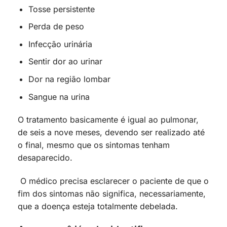
Tosse persistente
Perda de peso
Infecção urinária
Sentir dor ao urinar
Dor na região lombar
Sangue na urina
O tratamento basicamente é igual ao pulmonar,
de seis a nove meses, devendo ser realizado até
o final, mesmo que os sintomas tenham
desaparecido.
O médico precisa esclarecer o paciente de que o
fim dos sintomas não significa, necessariamente,
que a doença esteja totalmente debelada.