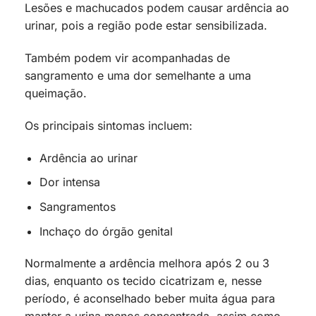
Lesões e machucados podem causar ardência ao
urinar, pois a região pode estar sensibilizada.
Também podem vir acompanhadas de
sangramento e uma dor semelhante a uma
queimação.
Os principais sintomas incluem:
Ardência ao urinar
Dor intensa
Sangramentos
Inchaço do órgão genital
Normalmente a ardência melhora após 2 ou 3
dias, enquanto os tecido cicatrizam e, nesse
período, é aconselhado beber muita água para