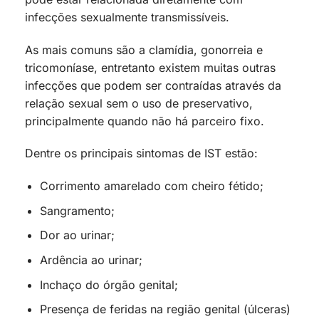
infecções sexualmente transmissíveis.
As mais comuns são a clamídia, gonorreia e
tricomoníase, entretanto existem muitas outras
infecções que podem ser contraídas através da
relação sexual sem o uso de preservativo,
principalmente quando não há parceiro fixo.
Dentre os principais sintomas de IST estão:
Corrimento amarelado com cheiro fétido;
Sangramento;
Dor ao urinar;
Ardência ao urinar;
Inchaço do órgão genital;
Presença de feridas na região genital (úlceras)