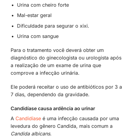
Urina com cheiro forte
Mal-estar geral
Dificuldade para segurar o xixi.
Urina com sangue
Para o tratamento você deverá obter um
diagnóstico do ginecologista ou urologista após
a realização de um exame de urina que
comprove a infecção urinária.
Ele poderá receitar o uso de antibióticos por 3 a
7 dias, dependendo da gravidade.
Candidíase causa ardência ao urinar
A
Candidíase
é uma infecção causada por uma
levedura do gênero Candida, mais comum a
Candida albicans
.