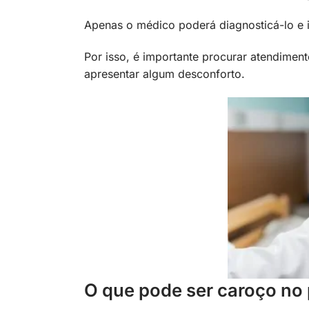
Apenas o médico poderá diagnosticá-lo e 
Por isso, é importante procurar atendimen
apresentar algum desconforto.
O que pode ser caroço n