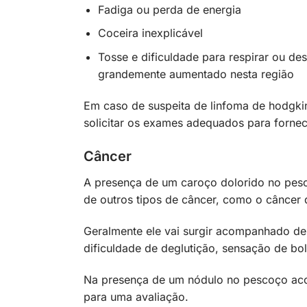
Fadiga ou perda de energia
Coceira inexplicável
Tosse e dificuldade para respirar ou de
grandemente aumentado nesta região
Em caso de suspeita de linfoma de hodgkin
solicitar os exames adequados para fornec
Câncer
A presença de um caroço dolorido no pesc
de outros tipos de câncer, como o câncer 
Geralmente ele vai surgir acompanhado de
dificuldade de deglutição, sensação de bo
Na presença de um nódulo no pescoço aco
para uma avaliação.