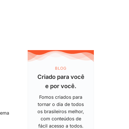
BLOG
Criado para você
e por você.
Fomos criados para
tornar o dia de todos
os brasileiros melhor,
lema
com conteúdos de
fácil acesso a todos.