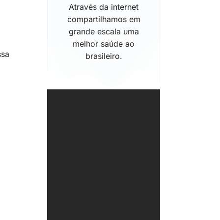
Através da internet
compartilhamos em
grande escala uma
melhor saúde ao
ssa
brasileiro.