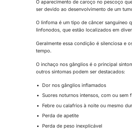
O aparecimento de caroço no pescoço que
ser devido ao desenvolvimento de um tum
O linfoma é um tipo de câncer sanguíneo q
linfonodos, que estão localizados em div
Geralmente essa condição é silenciosa e o
tempo.
O inchaço nos gânglios é o principal sintom
outros sintomas podem ser destacados:
Dor nos gânglios inflamados
Suores noturnos intensos, com ou sem 
Febre ou calafrios à noite ou mesmo dur
Perda de apetite
Perda de peso inexplicável