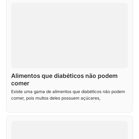
Alimentos que diabéticos não podem
comer
Existe uma gama de alimentos que diabéticos não podem
comer, pois muitos deles possuem açúcares,