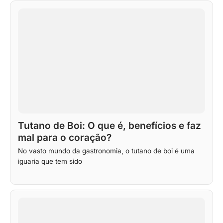
Tutano de Boi: O que é, benefícios e faz
mal para o coração?
No vasto mundo da gastronomia, o tutano de boi é uma
iguaria que tem sido