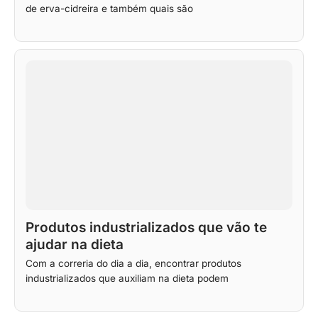
de erva-cidreira e também quais são
Produtos industrializados que vão te
ajudar na dieta
Com a correria do dia a dia, encontrar produtos
industrializados que auxiliam na dieta podem