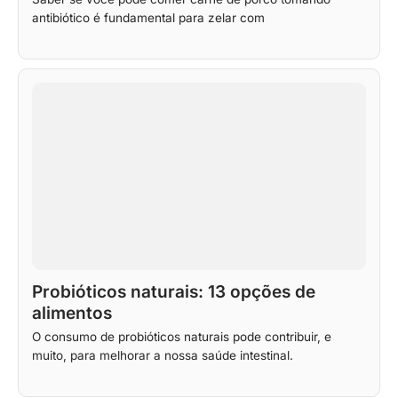
antibiótico é fundamental para zelar com
Probióticos naturais: 13 opções de
alimentos
O consumo de probióticos naturais pode contribuir, e
muito, para melhorar a nossa saúde intestinal.