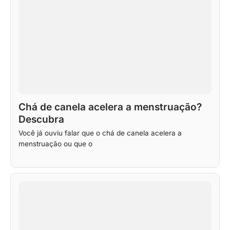
Chá de canela acelera a menstruação?
Descubra
Você já ouviu falar que o chá de canela acelera a
menstruação ou que o