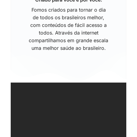
Fomos criados para tornar o dia
de todos os brasileiros melhor,
com conteúdos de fácil acesso a
todos. Através da internet
compartilhamos em grande escala
uma melhor saúde ao brasileiro.