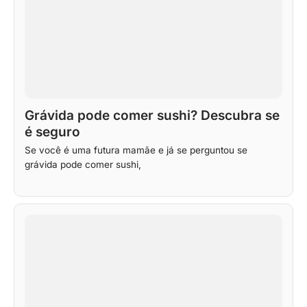
Grávida pode comer sushi? Descubra se
é seguro
Se você é uma futura mamãe e já se perguntou se
grávida pode comer sushi,