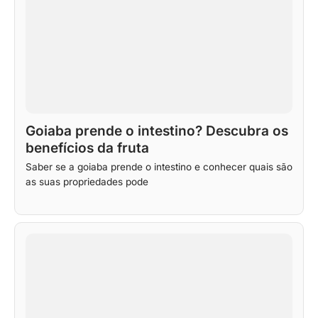
Goiaba prende o intestino? Descubra os
benefícios da fruta
Saber se a goiaba prende o intestino e conhecer quais são
as suas propriedades pode