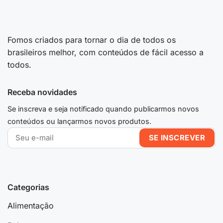
Fomos criados para tornar o dia de todos os
brasileiros melhor, com conteúdos de fácil acesso a
todos.
Receba novidades
Se inscreva e seja notificado quando publicarmos novos
conteúdos ou lançarmos novos produtos.
Categorias
Alimentação