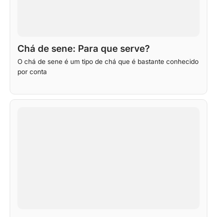
Chá de sene: Para que serve?
O chá de sene é um tipo de chá que é bastante conhecido
por conta