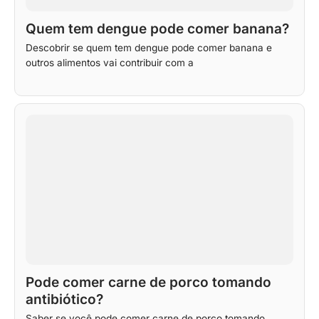
Quem tem dengue pode comer banana?
Descobrir se quem tem dengue pode comer banana e
outros alimentos vai contribuir com a
Pode comer carne de porco tomando
antibiótico?
Saber se você pode comer carne de porco tomando