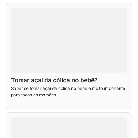
Tomar açaí dá cólica no bebê?
Saber se tomar açaí dá cólica no bebê é muito importante
para todas as mamães