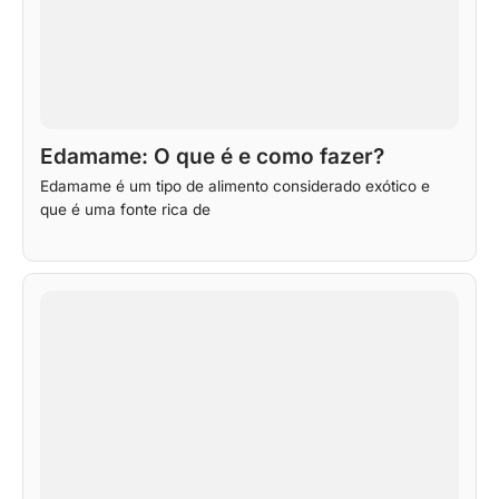
Edamame: O que é e como fazer?
Edamame é um tipo de alimento considerado exótico e
que é uma fonte rica de