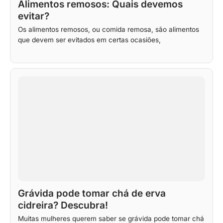
Alimentos remosos: Quais devemos
evitar?
Os alimentos remosos, ou comida remosa, são alimentos
que devem ser evitados em certas ocasiões,
Grávida pode tomar chá de erva
cidreira? Descubra!
Muitas mulheres querem saber se grávida pode tomar chá