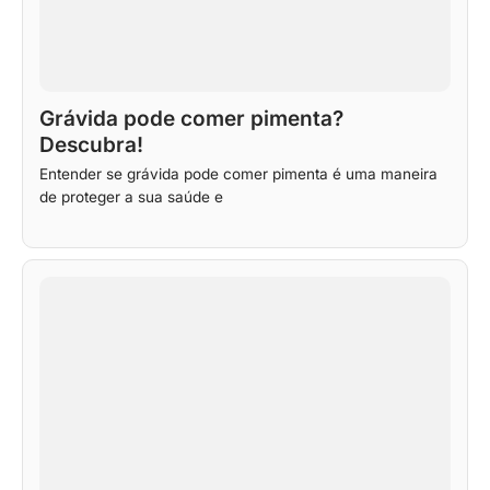
Grávida pode comer pimenta?
Descubra!
Entender se grávida pode comer pimenta é uma maneira
de proteger a sua saúde e