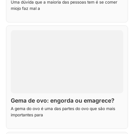
Uma dúvida que a maioria das pessoas tem é se comer
miojo faz mal a
Gema de ovo: engorda ou emagrece?
A gema do ovo é uma das partes do ovo que são mais
importantes para