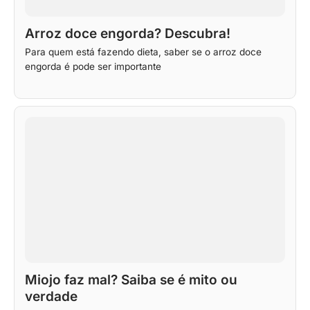
Arroz doce engorda? Descubra!
Para quem está fazendo dieta, saber se o arroz doce
engorda é pode ser importante
Miojo faz mal? Saiba se é mito ou
verdade