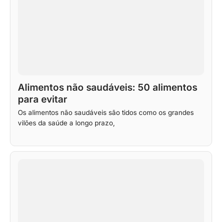
Alimentos não saudáveis: 50 alimentos
para evitar
Os alimentos não saudáveis são tidos como os grandes
vilões da saúde a longo prazo,