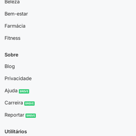
Beleza
Bem-estar
Farmácia
Fitness
Sobre
Blog
Privacidade
Ajuda
Carreira
Reportar
Utilitários